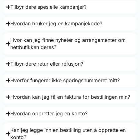
Tilbyr dere spesielle kampanjer?
Hvordan bruker jeg en kampanjekode?
Hvor kan jeg finne nyheter og arrangementer om
nettbutikken deres?
Tilbyr dere retur eller refusjon?
Hvorfor fungerer ikke sporingsnummeret mitt?
Hvordan kan jeg få en faktura for bestillingen min?
Hvordan oppretter jeg en konto?
Kan jeg legge inn en bestilling uten å opprette en
konto?