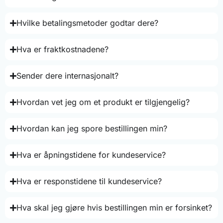
Hvilke betalingsmetoder godtar dere?
Hva er fraktkostnadene?
Sender dere internasjonalt?
Hvordan vet jeg om et produkt er tilgjengelig?
Hvordan kan jeg spore bestillingen min?
Hva er åpningstidene for kundeservice?
Hva er responstidene til kundeservice?
Hva skal jeg gjøre hvis bestillingen min er forsinket?