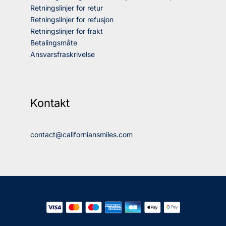
Retningslinjer for retur
Retningslinjer for refusjon
Retningslinjer for frakt
Betalingsmåte
Ansvarsfraskrivelse
Kontakt
contact@californiansmiles.com