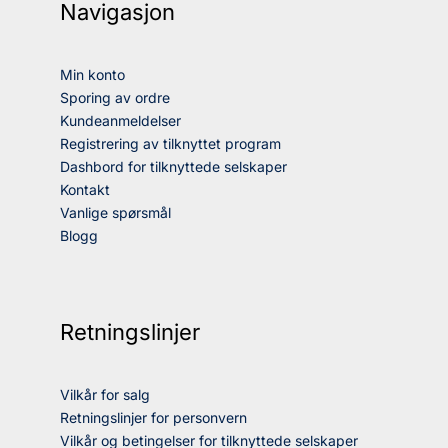
Navigasjon
Min konto
Sporing av ordre
Kundeanmeldelser
Registrering av tilknyttet program
Dashbord for tilknyttede selskaper
Kontakt
Vanlige spørsmål
Blogg
Retningslinjer
Vilkår for salg
Retningslinjer for personvern
Vilkår og betingelser for tilknyttede selskaper