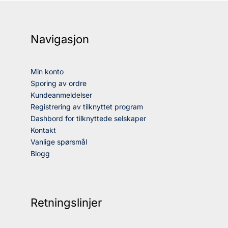
Navigasjon
Min konto
Sporing av ordre
Kundeanmeldelser
Registrering av tilknyttet program
Dashbord for tilknyttede selskaper
Kontakt
Vanlige spørsmål
Blogg
Retningslinjer