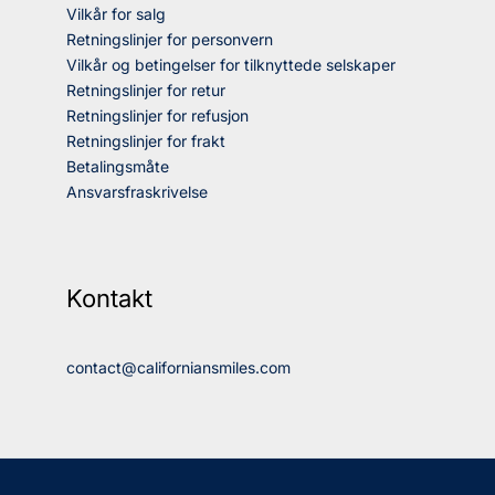
Vilkår for salg
Retningslinjer for personvern
Vilkår og betingelser for tilknyttede selskaper
Retningslinjer for retur
Retningslinjer for refusjon
Retningslinjer for frakt
Betalingsmåte
Ansvarsfraskrivelse
Kontakt
contact@californiansmiles.com