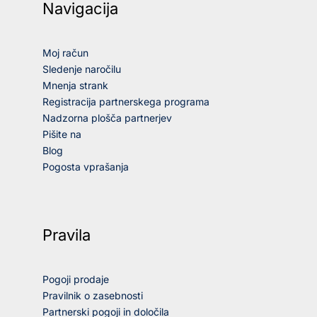
Navigacija
Moj račun
Sledenje naročilu
Mnenja strank
Registracija partnerskega programa
Nadzorna plošča partnerjev
Pišite na
Blog
Pogosta vprašanja
Pravila
Pogoji prodaje
Pravilnik o zasebnosti
Partnerski pogoji in določila