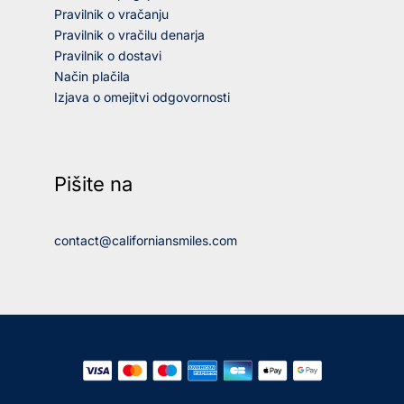
Pravilnik o vračanju
Pravilnik o vračilu denarja
Pravilnik o dostavi
Način plačila
Izjava o omejitvi odgovornosti
Pišite na
contact@californiansmiles.com