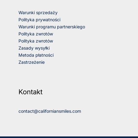
Warunki sprzedaży
Polityka prywatności
Warunki programu partnerskiego
Polityka zwrotów
Polityka zwrotów
Zasady wysyłki
Metoda płatności
Zastrzeżenie
Kontakt
contact@californiansmiles.com