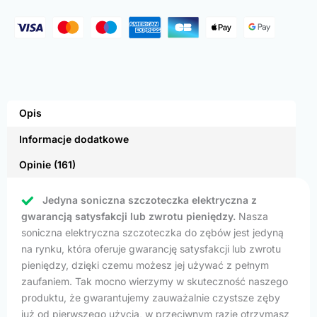
Opis
Informacje dodatkowe
Opinie (161)
Jedyna soniczna szczoteczka elektryczna z
gwarancją satysfakcji lub zwrotu pieniędzy.
Nasza
soniczna elektryczna szczoteczka do zębów jest jedyną
na rynku, która oferuje gwarancję satysfakcji lub zwrotu
pieniędzy, dzięki czemu możesz jej używać z pełnym
zaufaniem. Tak mocno wierzymy w skuteczność naszego
produktu, że gwarantujemy zauważalnie czystsze zęby
już od pierwszego użycia, w przeciwnym razie otrzymasz