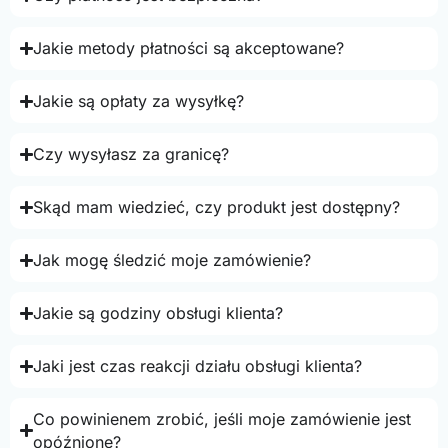
Jakie metody płatności są akceptowane?
Jakie są opłaty za wysyłkę?
Czy wysyłasz za granicę?
Skąd mam wiedzieć, czy produkt jest dostępny?
Jak mogę śledzić moje zamówienie?
Jakie są godziny obsługi klienta?
Jaki jest czas reakcji działu obsługi klienta?
Co powinienem zrobić, jeśli moje zamówienie jest
opóźnione?