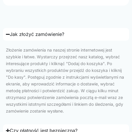
Jak złożyć zamówienie?
Złożenie zamówienia na naszej stronie internetowej jest
szybkie i łatwe. Wystarczy przejrzeć nasz katalog, wybrać
interesujące produkty i kliknąć "Dodaj do koszyka". Po
wybraniu wszystkich produktów przejdź do koszyka i kliknij
"Do kasy". Postępuj zgodnie z instrukcjami wyświetlanymi na
ekranie, aby wprowadzić informacje o dostawie, wybrać
metodę płatności i potwierdzić zakup. W ciągu kilku minut
otrzymasz potwierdzenie zamówienia pocztą e-mail wraz ze
wszystkimi istotnymi szczegółami i linkiem do śledzenia, gdy
zamówienie zostanie wysłane.
Czy płatność jest bezpieczna?