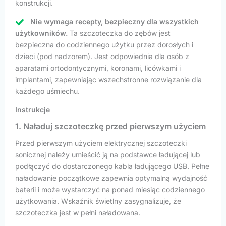
konstrukcji.
Nie wymaga recepty, bezpieczny dla wszystkich
użytkowników.
Ta szczoteczka do zębów jest
bezpieczna do codziennego użytku przez dorosłych i
dzieci (pod nadzorem). Jest odpowiednia dla osób z
aparatami ortodontycznymi, koronami, licówkami i
implantami, zapewniając wszechstronne rozwiązanie dla
każdego uśmiechu.
Instrukcje
1. Naładuj szczoteczkę przed pierwszym użyciem
Przed pierwszym użyciem elektrycznej szczoteczki
sonicznej należy umieścić ją na podstawce ładującej lub
podłączyć do dostarczonego kabla ładującego USB. Pełne
naładowanie początkowe zapewnia optymalną wydajność
baterii i może wystarczyć na ponad miesiąc codziennego
użytkowania. Wskaźnik świetlny zasygnalizuje, że
szczoteczka jest w pełni naładowana.