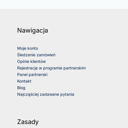
Nawigacja
Moje konto
Śledzenie zamówień
Opinie klientów
Rejestracja w programie partnerskim
Panel partnerski
Kontakt
Blog
Najczęściej zadawane pytania
Zasady