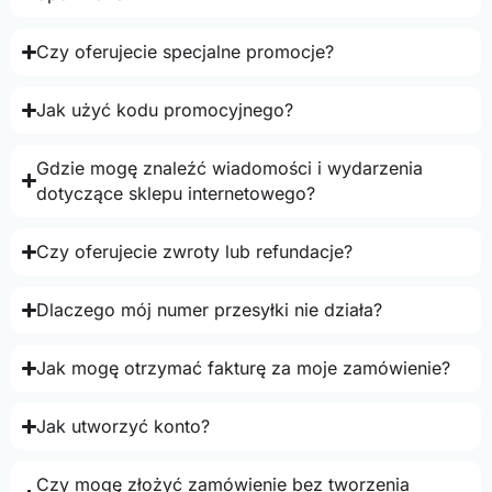
Czy oferujecie specjalne promocje?
Jak użyć kodu promocyjnego?
Gdzie mogę znaleźć wiadomości i wydarzenia
dotyczące sklepu internetowego?
Czy oferujecie zwroty lub refundacje?
Dlaczego mój numer przesyłki nie działa?
Jak mogę otrzymać fakturę za moje zamówienie?
Jak utworzyć konto?
Czy mogę złożyć zamówienie bez tworzenia