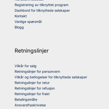
Registrering av tilknyttet program
Dashbord for tilknyttede selskaper
Kontakt
Vanlige spørsmål
Blogg
Retningslinjer
Vilkår for salg
Retningslinjer for personvern
Vilkår og betingelser for tilknyttede selskaper
Retningslinjer for retur
Retningslinjer for refusjon
Retningslinjer for frakt
Betalingsmåte
Ansvarsfraskrivelse