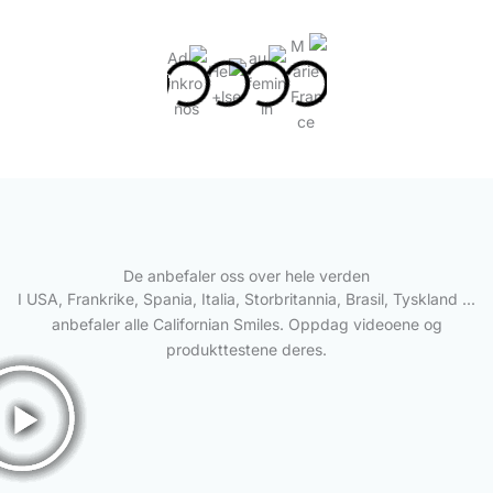
De anbefaler oss over hele verden
I USA, Frankrike, Spania, Italia, Storbritannia, Brasil, Tyskland ...
anbefaler alle Californian Smiles. Oppdag videoene og
produkttestene deres.