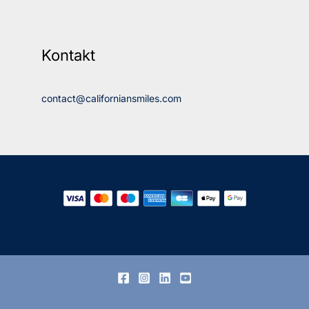
Kontakt
contact@californiansmiles.com