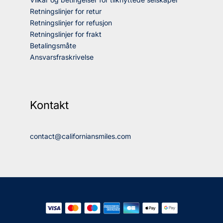
Retningslinjer for retur
Retningslinjer for refusjon
Retningslinjer for frakt
Betalingsmåte
Ansvarsfraskrivelse
Kontakt
contact@californiansmiles.com