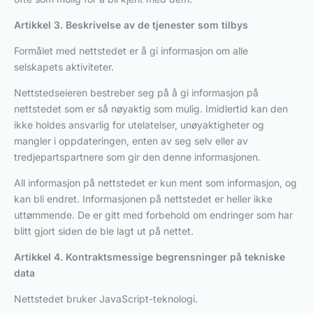
Artikkel 3. Beskrivelse av de tjenester som tilbys
Formålet med nettstedet er å gi informasjon om alle
selskapets aktiviteter.
Nettstedseieren bestreber seg på å gi informasjon på
nettstedet som er så nøyaktig som mulig. Imidlertid kan den
ikke holdes ansvarlig for utelatelser, unøyaktigheter og
mangler i oppdateringen, enten av seg selv eller av
tredjepartspartnere som gir den denne informasjonen.
All informasjon på nettstedet er kun ment som informasjon, og
kan bli endret. Informasjonen på nettstedet er heller ikke
uttømmende. De er gitt med forbehold om endringer som har
blitt gjort siden de ble lagt ut på nettet.
Artikkel 4. Kontraktsmessige begrensninger på tekniske
data
Nettstedet bruker JavaScript-teknologi.