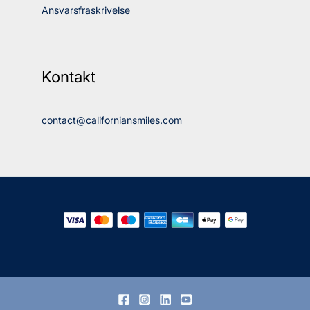
Ansvarsfraskrivelse
Kontakt
contact@californiansmiles.com