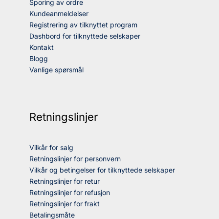
Sporing av ordre
Kundeanmeldelser
Registrering av tilknyttet program
Dashbord for tilknyttede selskaper
Kontakt
Blogg
Vanlige spørsmål
Retningslinjer
Vilkår for salg
Retningslinjer for personvern
Vilkår og betingelser for tilknyttede selskaper
Retningslinjer for retur
Retningslinjer for refusjon
Retningslinjer for frakt
Betalingsmåte