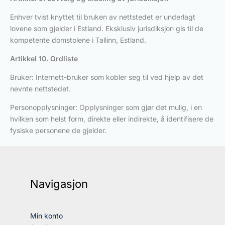
Enhver tvist knyttet til bruken av nettstedet er underlagt
lovene som gjelder i Estland. Eksklusiv jurisdiksjon gis til de
kompetente domstolene i Tallinn, Estland.
Artikkel 10. Ordliste
Bruker: Internett-bruker som kobler seg til ved hjelp av det
nevnte nettstedet.
Personopplysninger: Opplysninger som gjør det mulig, i en
hvilken som helst form, direkte eller indirekte, å identifisere de
fysiske personene de gjelder.
Navigasjon
Min konto