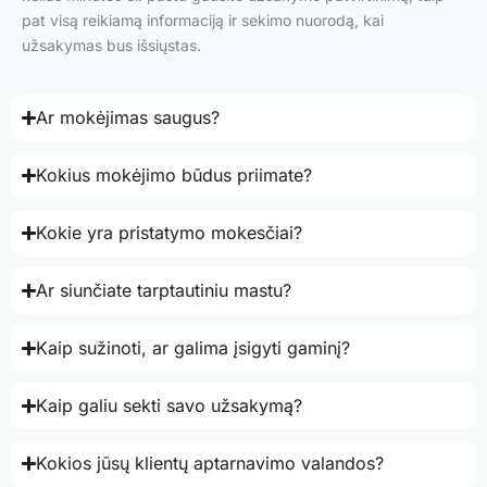
pat visą reikiamą informaciją ir sekimo nuorodą, kai
užsakymas bus išsiųstas.
Ar mokėjimas saugus?
Kokius mokėjimo būdus priimate?
Kokie yra pristatymo mokesčiai?
Ar siunčiate tarptautiniu mastu?
Kaip sužinoti, ar galima įsigyti gaminį?
Kaip galiu sekti savo užsakymą?
Kokios jūsų klientų aptarnavimo valandos?