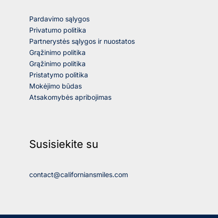
Pardavimo sąlygos
Privatumo politika
Partnerystės sąlygos ir nuostatos
Grąžinimo politika
Grąžinimo politika
Pristatymo politika
Mokėjimo būdas
Atsakomybės apribojimas
Susisiekite su
contact@californiansmiles.com