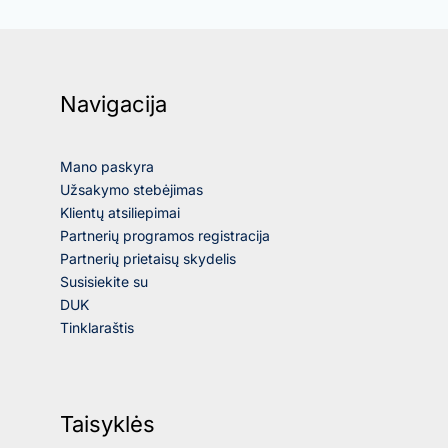
Navigacija
Mano paskyra
Užsakymo stebėjimas
Klientų atsiliepimai
Partnerių programos registracija
Partnerių prietaisų skydelis
Susisiekite su
DUK
Tinklaraštis
Taisyklės