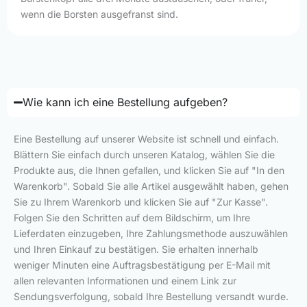
wenn die Borsten ausgefranst sind.
Wie kann ich eine Bestellung aufgeben?
Eine Bestellung auf unserer Website ist schnell und einfach.
Blättern Sie einfach durch unseren Katalog, wählen Sie die
Produkte aus, die Ihnen gefallen, und klicken Sie auf "In den
Warenkorb". Sobald Sie alle Artikel ausgewählt haben, gehen
Sie zu Ihrem Warenkorb und klicken Sie auf "Zur Kasse".
Folgen Sie den Schritten auf dem Bildschirm, um Ihre
Lieferdaten einzugeben, Ihre Zahlungsmethode auszuwählen
und Ihren Einkauf zu bestätigen. Sie erhalten innerhalb
weniger Minuten eine Auftragsbestätigung per E-Mail mit
allen relevanten Informationen und einem Link zur
Sendungsverfolgung, sobald Ihre Bestellung versandt wurde.