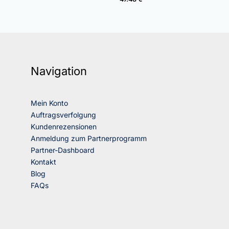
Navigation
Mein Konto
Auftragsverfolgung
Kundenrezensionen
Anmeldung zum Partnerprogramm
Partner-Dashboard
Kontakt
Blog
FAQs