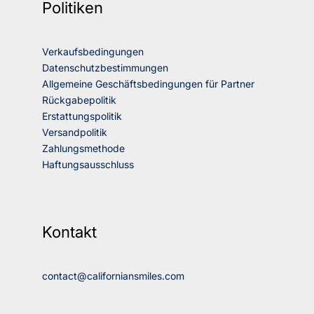
Politiken
Verkaufsbedingungen
Datenschutzbestimmungen
Allgemeine Geschäftsbedingungen für Partner
Rückgabepolitik
Erstattungspolitik
Versandpolitik
Zahlungsmethode
Haftungsausschluss
Kontakt
contact@californiansmiles.com