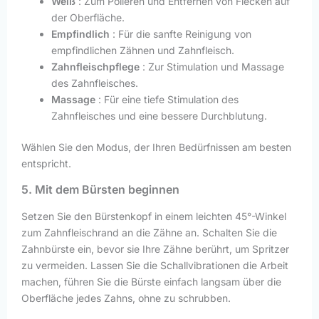
Weiß
: Zum Polieren und Entfernen von Flecken auf
der Oberfläche.
Empfindlich
: Für die sanfte Reinigung von
empfindlichen Zähnen und Zahnfleisch.
Zahnfleischpflege
: Zur Stimulation und Massage
des Zahnfleisches.
Massage
: Für eine tiefe Stimulation des
Zahnfleisches und eine bessere Durchblutung.
Wählen Sie den Modus, der Ihren Bedürfnissen am besten
entspricht.
5. Mit dem Bürsten beginnen
Setzen Sie den Bürstenkopf in einem leichten 45°-Winkel
zum Zahnfleischrand an die Zähne an. Schalten Sie die
Zahnbürste ein, bevor sie Ihre Zähne berührt, um Spritzer
zu vermeiden. Lassen Sie die Schallvibrationen die Arbeit
machen, führen Sie die Bürste einfach langsam über die
Oberfläche jedes Zahns, ohne zu schrubben.