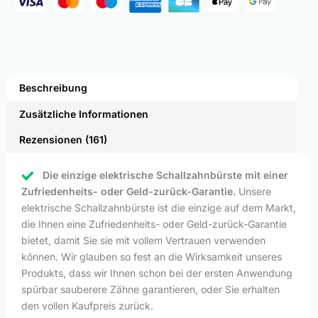
Beschreibung
Zusätzliche Informationen
Rezensionen (161)
Die einzige elektrische Schallzahnbürste mit einer
Zufriedenheits- oder Geld-zurück-Garantie.
Unsere
elektrische Schallzahnbürste ist die einzige auf dem Markt,
die Ihnen eine Zufriedenheits- oder Geld-zurück-Garantie
bietet, damit Sie sie mit vollem Vertrauen verwenden
können. Wir glauben so fest an die Wirksamkeit unseres
Produkts, dass wir Ihnen schon bei der ersten Anwendung
spürbar sauberere Zähne garantieren, oder Sie erhalten
den vollen Kaufpreis zurück.