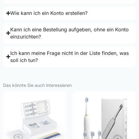
Wie kann ich ein Konto erstellen?
Kann ich eine Bestellung aufgeben, ohne ein Konto
einzurichten?
Ich kann meine Frage nicht in der Liste finden, was
soll ich tun?
Das könnte Sie auch interessieren