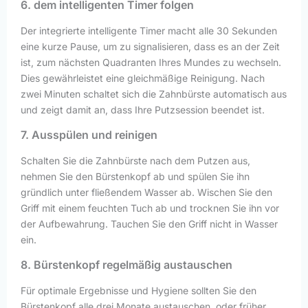
6. dem intelligenten Timer folgen
Der integrierte intelligente Timer macht alle 30 Sekunden
eine kurze Pause, um zu signalisieren, dass es an der Zeit
ist, zum nächsten Quadranten Ihres Mundes zu wechseln.
Dies gewährleistet eine gleichmäßige Reinigung. Nach
zwei Minuten schaltet sich die Zahnbürste automatisch aus
und zeigt damit an, dass Ihre Putzsession beendet ist.
7. Ausspülen und reinigen
Schalten Sie die Zahnbürste nach dem Putzen aus,
nehmen Sie den Bürstenkopf ab und spülen Sie ihn
gründlich unter fließendem Wasser ab. Wischen Sie den
Griff mit einem feuchten Tuch ab und trocknen Sie ihn vor
der Aufbewahrung. Tauchen Sie den Griff nicht in Wasser
ein.
8. Bürstenkopf regelmäßig austauschen
Für optimale Ergebnisse und Hygiene sollten Sie den
Bürstenkopf alle drei Monate austauschen, oder früher,