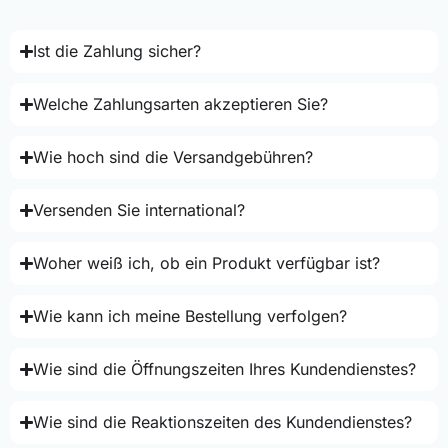
Ist die Zahlung sicher?
Welche Zahlungsarten akzeptieren Sie?
Wie hoch sind die Versandgebühren?
Versenden Sie international?
Woher weiß ich, ob ein Produkt verfügbar ist?
Wie kann ich meine Bestellung verfolgen?
Wie sind die Öffnungszeiten Ihres Kundendienstes?
Wie sind die Reaktionszeiten des Kundendienstes?