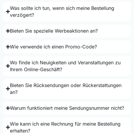
Was sollte ich tun, wenn sich meine Bestellung
verzögert?
Bieten Sie spezielle Werbeaktionen an?
Wie verwende ich einen Promo-Code?
Wo finde ich Neuigkeiten und Veranstaltungen zu
Ihrem Online-Geschäft?
Bieten Sie Rücksendungen oder Rückerstattungen
an?
Warum funktioniert meine Sendungsnummer nicht?
Wie kann ich eine Rechnung für meine Bestellung
erhalten?