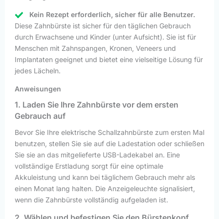
Kein Rezept erforderlich, sicher für alle Benutzer.
Diese Zahnbürste ist sicher für den täglichen Gebrauch
durch Erwachsene und Kinder (unter Aufsicht). Sie ist für
Menschen mit Zahnspangen, Kronen, Veneers und
Implantaten geeignet und bietet eine vielseitige Lösung für
jedes Lächeln.
Anweisungen
1. Laden Sie Ihre Zahnbürste vor dem ersten
Gebrauch auf
Bevor Sie Ihre elektrische Schallzahnbürste zum ersten Mal
benutzen, stellen Sie sie auf die Ladestation oder schließen
Sie sie an das mitgelieferte USB-Ladekabel an. Eine
vollständige Erstladung sorgt für eine optimale
Akkuleistung und kann bei täglichem Gebrauch mehr als
einen Monat lang halten. Die Anzeigeleuchte signalisiert,
wenn die Zahnbürste vollständig aufgeladen ist.
2. Wählen und befestigen Sie den Bürstenkopf