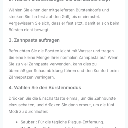
Wählen Sie einen der mitgelieferten Bürstenköpfe und
stecken Sie ihn fest auf den Griff, bis er einrastet.
Vergewissern Sie sich, dass er fest sitzt, damit er sich beim
Bürsten nicht bewegt.
3. Zahnpasta auftragen
Befeuchten Sie die Borsten leicht mit Wasser und tragen
Sie eine kleine Menge Ihrer normalen Zahnpasta auf. Wenn
Sie zu viel Zahnpasta verwenden, kann dies zu
übermäßiger Schaumbildung führen und den Komfort beim
Zähneputzen verringern.
4. Wählen Sie den Bürstenmodus
Drücken Sie die Einschalttaste einmal, um die Zahnbürste
einzuschalten, und drücken Sie dann erneut, um die fünf
Modi zu durchlaufen:
Sauber
: Für die tägliche Plaque-Entfernung.