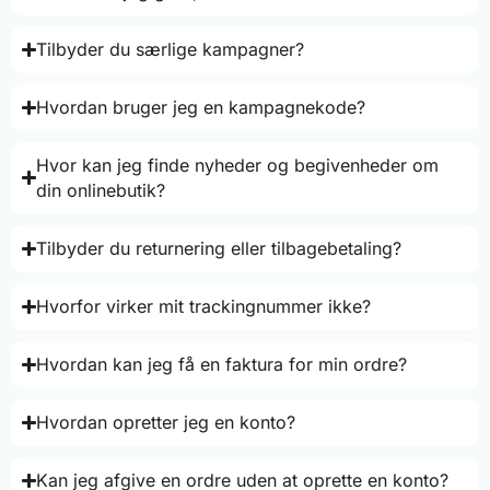
Tilbyder du særlige kampagner?
Hvordan bruger jeg en kampagnekode?
Hvor kan jeg finde nyheder og begivenheder om
din onlinebutik?
Tilbyder du returnering eller tilbagebetaling?
Hvorfor virker mit trackingnummer ikke?
Hvordan kan jeg få en faktura for min ordre?
Hvordan opretter jeg en konto?
Kan jeg afgive en ordre uden at oprette en konto?