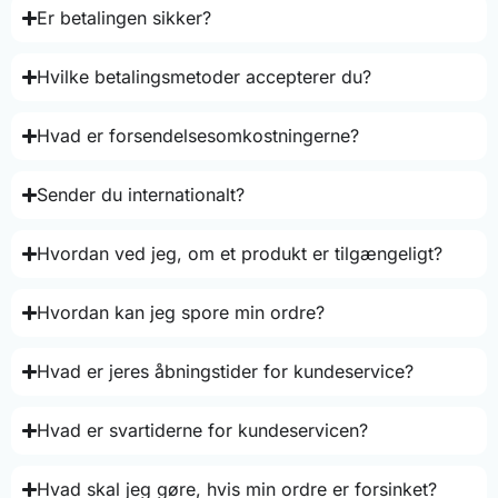
Er betalingen sikker?
Hvilke betalingsmetoder accepterer du?
Hvad er forsendelsesomkostningerne?
Sender du internationalt?
Hvordan ved jeg, om et produkt er tilgængeligt?
Hvordan kan jeg spore min ordre?
Hvad er jeres åbningstider for kundeservice?
Hvad er svartiderne for kundeservicen?
Hvad skal jeg gøre, hvis min ordre er forsinket?