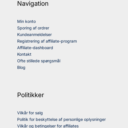
Navigation
Min konto
Sporing af ordrer
Kundeanmeldelser
Registrering af affiliate-program
Affiliate-dashboard
Kontakt
Ofte stillede spørgsmål
Blog
Politikker
Vilkår for salg
Politik for beskyttelse af personlige oplysninger
Vilkår og betingelser for affiliates