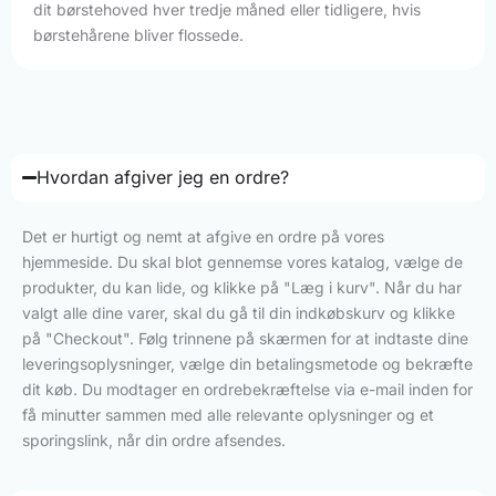
dit børstehoved hver tredje måned eller tidligere, hvis
børstehårene bliver flossede.
Hvordan afgiver jeg en ordre?
Det er hurtigt og nemt at afgive en ordre på vores
hjemmeside. Du skal blot gennemse vores katalog, vælge de
produkter, du kan lide, og klikke på "Læg i kurv". Når du har
valgt alle dine varer, skal du gå til din indkøbskurv og klikke
på "Checkout". Følg trinnene på skærmen for at indtaste dine
leveringsoplysninger, vælge din betalingsmetode og bekræfte
dit køb. Du modtager en ordrebekræftelse via e-mail inden for
få minutter sammen med alle relevante oplysninger og et
sporingslink, når din ordre afsendes.