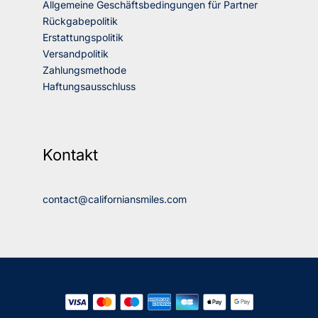
Allgemeine Geschäftsbedingungen für Partner
Rückgabepolitik
Erstattungspolitik
Versandpolitik
Zahlungsmethode
Haftungsausschluss
Kontakt
contact@californiansmiles.com