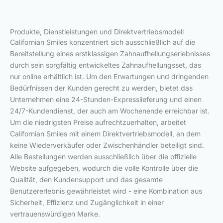
Produkte, Dienstleistungen und Direktvertriebsmodell
Californian Smiles konzentriert sich ausschließlich auf die
Bereitstellung eines erstklassigen Zahnaufhellungserlebnisses
durch sein sorgfältig entwickeltes Zahnaufhellungsset, das
nur online erhältlich ist. Um den Erwartungen und dringenden
Bedürfnissen der Kunden gerecht zu werden, bietet das
Unternehmen eine 24-Stunden-Expresslieferung und einen
24/7-Kundendienst, der auch am Wochenende erreichbar ist.
Um die niedrigsten Preise aufrechtzuerhalten, arbeitet
Californian Smiles mit einem Direktvertriebsmodell, an dem
keine Wiederverkäufer oder Zwischenhändler beteiligt sind.
Alle Bestellungen werden ausschließlich über die offizielle
Website aufgegeben, wodurch die volle Kontrolle über die
Qualität, den Kundensupport und das gesamte
Benutzererlebnis gewährleistet wird - eine Kombination aus
Sicherheit, Effizienz und Zugänglichkeit in einer
vertrauenswürdigen Marke.