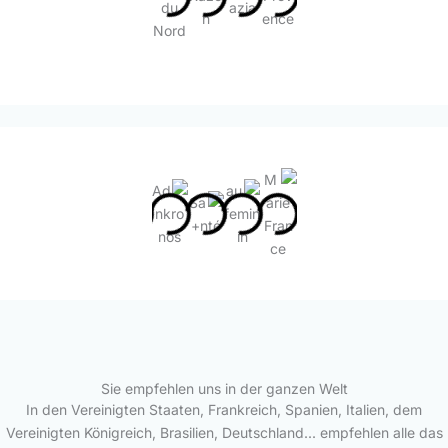
Sie empfehlen uns in der ganzen Welt
In den Vereinigten Staaten, Frankreich, Spanien, Italien, dem
Vereinigten Königreich, Brasilien, Deutschland... empfehlen alle das