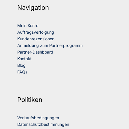
Navigation
Mein Konto
Auftragsverfolgung
Kundenrezensionen
Anmeldung zum Partnerprogramm
Partner-Dashboard
Kontakt
Blog
FAQs
Politiken
Verkaufsbedingungen
Datenschutzbestimmungen