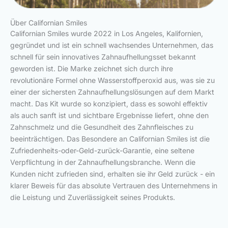
Über Californian Smiles
Californian Smiles wurde 2022 in Los Angeles, Kalifornien,
gegründet und ist ein schnell wachsendes Unternehmen, das
schnell für sein innovatives Zahnaufhellungsset bekannt
geworden ist. Die Marke zeichnet sich durch ihre
revolutionäre Formel ohne Wasserstoffperoxid aus, was sie zu
einer der sichersten Zahnaufhellungslösungen auf dem Markt
macht. Das Kit wurde so konzipiert, dass es sowohl effektiv
als auch sanft ist und sichtbare Ergebnisse liefert, ohne den
Zahnschmelz und die Gesundheit des Zahnfleisches zu
beeinträchtigen. Das Besondere an Californian Smiles ist die
Zufriedenheits-oder-Geld-zurück-Garantie, eine seltene
Verpflichtung in der Zahnaufhellungsbranche. Wenn die
Kunden nicht zufrieden sind, erhalten sie ihr Geld zurück - ein
klarer Beweis für das absolute Vertrauen des Unternehmens in
die Leistung und Zuverlässigkeit seines Produkts.