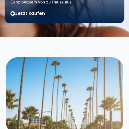
Ganz bequem von zu Hause aus.
Jetzt kaufen