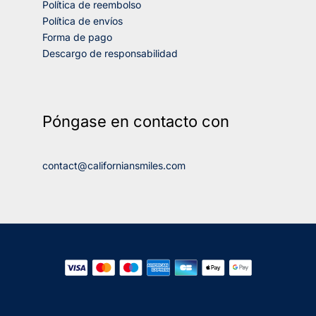
Política de reembolso
Política de envíos
Forma de pago
Descargo de responsabilidad
Póngase en contacto con
contact@californiansmiles.com