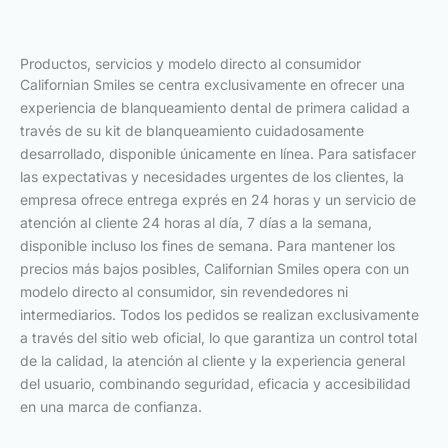
Productos, servicios y modelo directo al consumidor
Californian Smiles se centra exclusivamente en ofrecer una
experiencia de blanqueamiento dental de primera calidad a
través de su kit de blanqueamiento cuidadosamente
desarrollado, disponible únicamente en línea. Para satisfacer
las expectativas y necesidades urgentes de los clientes, la
empresa ofrece entrega exprés en 24 horas y un servicio de
atención al cliente 24 horas al día, 7 días a la semana,
disponible incluso los fines de semana. Para mantener los
precios más bajos posibles, Californian Smiles opera con un
modelo directo al consumidor, sin revendedores ni
intermediarios. Todos los pedidos se realizan exclusivamente
a través del sitio web oficial, lo que garantiza un control total
de la calidad, la atención al cliente y la experiencia general
del usuario, combinando seguridad, eficacia y accesibilidad
en una marca de confianza.