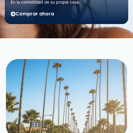
En la comodidad de su propia casa.
Comprar ahora