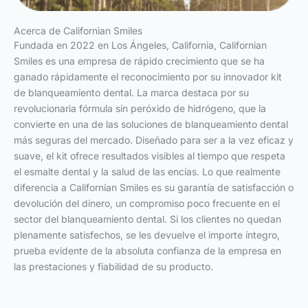
Acerca de Californian Smiles
Fundada en 2022 en Los Ángeles, California, Californian
Smiles es una empresa de rápido crecimiento que se ha
ganado rápidamente el reconocimiento por su innovador kit
de blanqueamiento dental. La marca destaca por su
revolucionaria fórmula sin peróxido de hidrógeno, que la
convierte en una de las soluciones de blanqueamiento dental
más seguras del mercado. Diseñado para ser a la vez eficaz y
suave, el kit ofrece resultados visibles al tiempo que respeta
el esmalte dental y la salud de las encías. Lo que realmente
diferencia a Californian Smiles es su garantía de satisfacción o
devolución del dinero, un compromiso poco frecuente en el
sector del blanqueamiento dental. Si los clientes no quedan
plenamente satisfechos, se les devuelve el importe íntegro,
prueba evidente de la absoluta confianza de la empresa en
las prestaciones y fiabilidad de su producto.