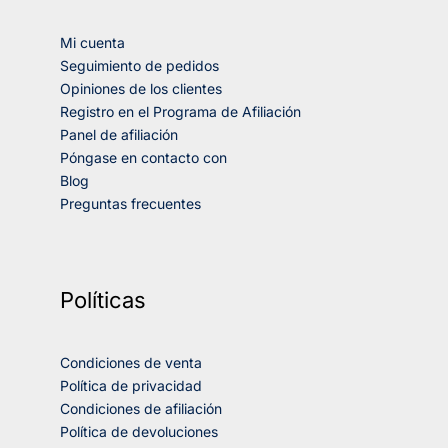
Mi cuenta
Seguimiento de pedidos
Opiniones de los clientes
Registro en el Programa de Afiliación
Panel de afiliación
Póngase en contacto con
Blog
Preguntas frecuentes
Políticas
Condiciones de venta
Política de privacidad
Condiciones de afiliación
Política de devoluciones