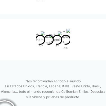
Nos recomiendan en todo el mundo
En Estados Unidos, Francia, España, Italia, Reino Unido, Brasil,
Alemania... todo el mundo recomienda Californian Smiles. Descubra
sus vídeos y pruebas de producto.