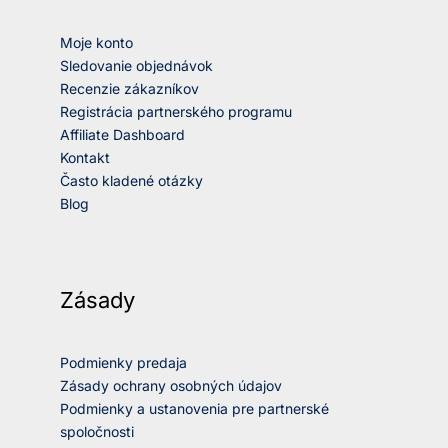
Moje konto
Sledovanie objednávok
Recenzie zákazníkov
Registrácia partnerského programu
Affiliate Dashboard
Kontakt
Často kladené otázky
Blog
Zásady
Podmienky predaja
Zásady ochrany osobných údajov
Podmienky a ustanovenia pre partnerské
spoločnosti