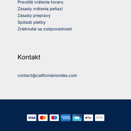
Pravidlá vrátenia tovaru
Zásady vrátenia peňazí
Zásady prepravy
Spôsob platby
Zrieknutie sa zodpovednosti
Kontakt
contact@californiansmiles.com