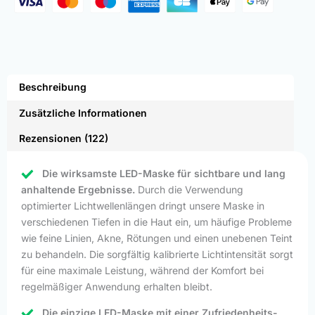
Beschreibung
Zusätzliche Informationen
Rezensionen (122)
Die wirksamste LED-Maske für sichtbare und lang
anhaltende Ergebnisse.
Durch die Verwendung
optimierter Lichtwellenlängen dringt unsere Maske in
verschiedenen Tiefen in die Haut ein, um häufige Probleme
wie feine Linien, Akne, Rötungen und einen unebenen Teint
zu behandeln. Die sorgfältig kalibrierte Lichtintensität sorgt
für eine maximale Leistung, während der Komfort bei
regelmäßiger Anwendung erhalten bleibt.
Die einzige LED-Maske mit einer Zufriedenheits-