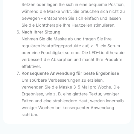
Setzen oder legen Sie sich in eine bequeme Position,
während die Maske wirkt. Sie brauchen sich nicht zu
bewegen - entspannen Sie sich einfach und lassen
Sie die Lichttherapie Ihre Hautzellen stimulieren.
Nach Ihrer Sitzung
Nehmen Sie die Maske ab und tragen Sie Ihre
regulären Hautpflegeprodukte auf, z. B. ein Serum
oder eine Feuchtigkeitscreme. Die LED-Lichttherapie
verbessert die Absorption und macht Ihre Produkte
effektiver.
Konsequente Anwendung für beste Ergebnisse
Um spürbare Verbesserungen zu erzielen,
verwenden Sie die Maske 3-5 Mal pro Woche. Die
Ergebnisse, wie z. B. eine glattere Textur, weniger
Falten und eine strahlendere Haut, werden innerhalb
weniger Wochen bei konsequenter Anwendung
sichtbar.