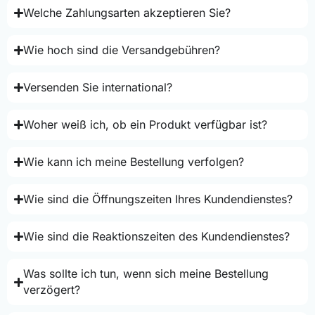
Welche Zahlungsarten akzeptieren Sie?
Wie hoch sind die Versandgebühren?
Versenden Sie international?
Woher weiß ich, ob ein Produkt verfügbar ist?
Wie kann ich meine Bestellung verfolgen?
Wie sind die Öffnungszeiten Ihres Kundendienstes?
Wie sind die Reaktionszeiten des Kundendienstes?
Was sollte ich tun, wenn sich meine Bestellung
verzögert?