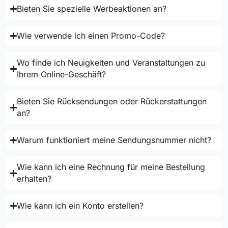
Bieten Sie spezielle Werbeaktionen an?
Wie verwende ich einen Promo-Code?
Wo finde ich Neuigkeiten und Veranstaltungen zu
Ihrem Online-Geschäft?
Bieten Sie Rücksendungen oder Rückerstattungen
an?
Warum funktioniert meine Sendungsnummer nicht?
Wie kann ich eine Rechnung für meine Bestellung
erhalten?
Wie kann ich ein Konto erstellen?