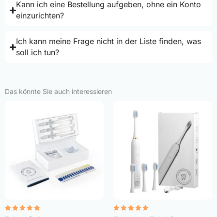
Kann ich eine Bestellung aufgeben, ohne ein Konto
einzurichten?
Ich kann meine Frage nicht in der Liste finden, was
soll ich tun?
Das könnte Sie auch interessieren
Bewertet
Bewertet