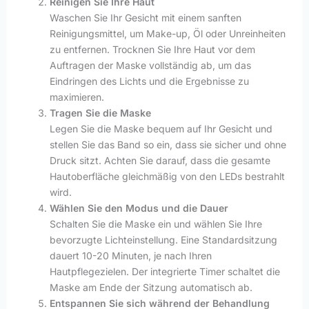
Reinigen Sie Ihre Haut
Waschen Sie Ihr Gesicht mit einem sanften
Reinigungsmittel, um Make-up, Öl oder Unreinheiten
zu entfernen. Trocknen Sie Ihre Haut vor dem
Auftragen der Maske vollständig ab, um das
Eindringen des Lichts und die Ergebnisse zu
maximieren.
Tragen Sie die Maske
Legen Sie die Maske bequem auf Ihr Gesicht und
stellen Sie das Band so ein, dass sie sicher und ohne
Druck sitzt. Achten Sie darauf, dass die gesamte
Hautoberfläche gleichmäßig von den LEDs bestrahlt
wird.
Wählen Sie den Modus und die Dauer
Schalten Sie die Maske ein und wählen Sie Ihre
bevorzugte Lichteinstellung. Eine Standardsitzung
dauert 10-20 Minuten, je nach Ihren
Hautpflegezielen. Der integrierte Timer schaltet die
Maske am Ende der Sitzung automatisch ab.
Entspannen Sie sich während der Behandlung