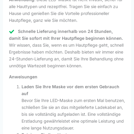
alle Hauttypen und rezeptfrei. Tragen Sie sie einfach zu
Hause und genießen Sie die Vorteile professioneller
Hautpflege, ganz wie Sie möchten.
Schnelle Lieferung innerhalb von 24 Stunden,
damit Sie sofort mit Ihrer Hautpflege beginnen können.
Wir wissen, dass Sie, wenn es um Hautpflege geht, schnell
Ergebnisse haben möchten. Deshalb bieten wir immer eine
24-Stunden-Lieferung an, damit Sie Ihre Behandlung ohne
unnötige Wartezeit beginnen können.
Anweisungen
Laden Sie Ihre Maske vor dem ersten Gebrauch
auf
Bevor Sie Ihre LED-Maske zum ersten Mal benutzen,
schließen Sie sie an das mitgelieferte Ladekabel an,
bis sie vollständig aufgeladen ist. Eine vollständige
Erstladung gewährleistet eine optimale Leistung und
eine lange Nutzungsdauer.