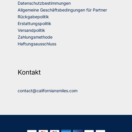
Datenschutzbestimmungen
Allgemeine Geschäftsbedingungen für Partner
Rückgabepolitik
Erstattungspolitik
Versandpolitik
Zahlungsmethode
Haftungsausschluss
Kontakt
contact@californiansmiles.com