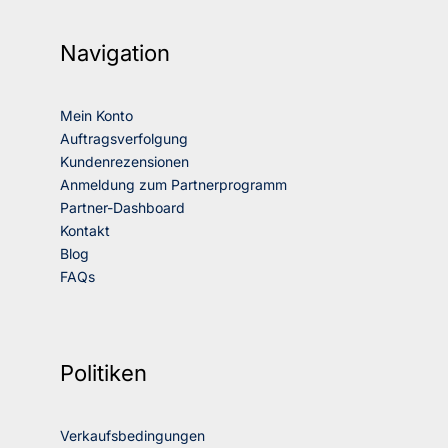
Navigation
Mein Konto
Auftragsverfolgung
Kundenrezensionen
Anmeldung zum Partnerprogramm
Partner-Dashboard
Kontakt
Blog
FAQs
Politiken
Verkaufsbedingungen