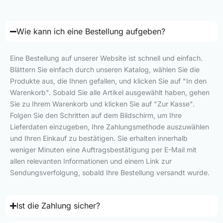
Wie kann ich eine Bestellung aufgeben?
Eine Bestellung auf unserer Website ist schnell und einfach.
Blättern Sie einfach durch unseren Katalog, wählen Sie die
Produkte aus, die Ihnen gefallen, und klicken Sie auf "In den
Warenkorb". Sobald Sie alle Artikel ausgewählt haben, gehen
Sie zu Ihrem Warenkorb und klicken Sie auf "Zur Kasse".
Folgen Sie den Schritten auf dem Bildschirm, um Ihre
Lieferdaten einzugeben, Ihre Zahlungsmethode auszuwählen
und Ihren Einkauf zu bestätigen. Sie erhalten innerhalb
weniger Minuten eine Auftragsbestätigung per E-Mail mit
allen relevanten Informationen und einem Link zur
Sendungsverfolgung, sobald Ihre Bestellung versandt wurde.
Ist die Zahlung sicher?