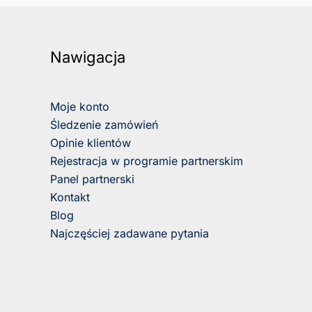
Nawigacja
Moje konto
Śledzenie zamówień
Opinie klientów
Rejestracja w programie partnerskim
Panel partnerski
Kontakt
Blog
Najczęściej zadawane pytania