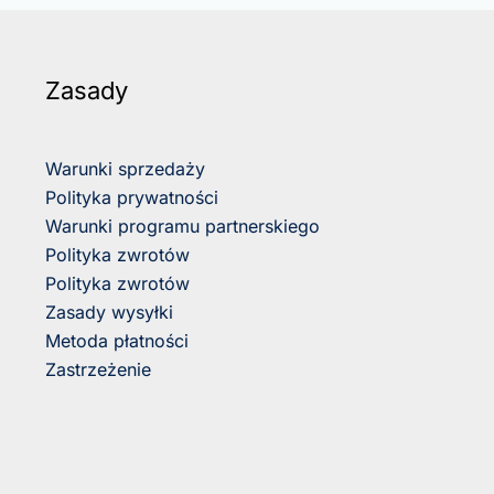
Zasady
Warunki sprzedaży
Polityka prywatności
Warunki programu partnerskiego
Polityka zwrotów
Polityka zwrotów
Zasady wysyłki
Metoda płatności
Zastrzeżenie