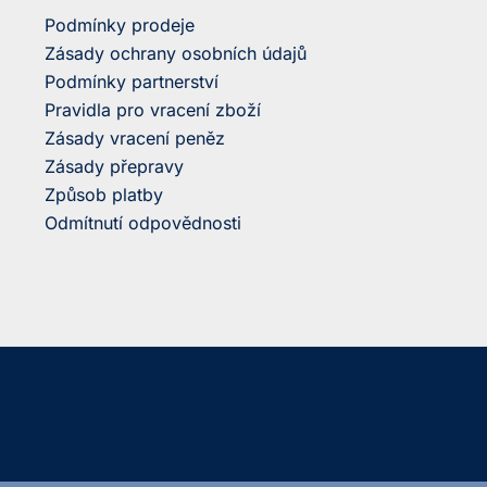
Podmínky prodeje
Zásady ochrany osobních údajů
Podmínky partnerství
Pravidla pro vracení zboží
Zásady vracení peněz
Zásady přepravy
Způsob platby
Odmítnutí odpovědnosti