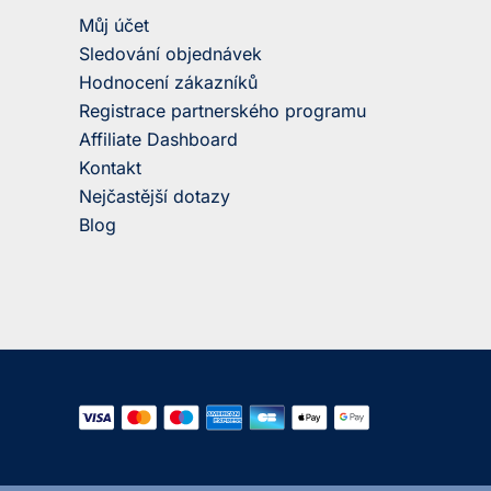
Můj účet
Sledování objednávek
Hodnocení zákazníků
Registrace partnerského programu
Affiliate Dashboard
Kontakt
Nejčastější dotazy
Blog