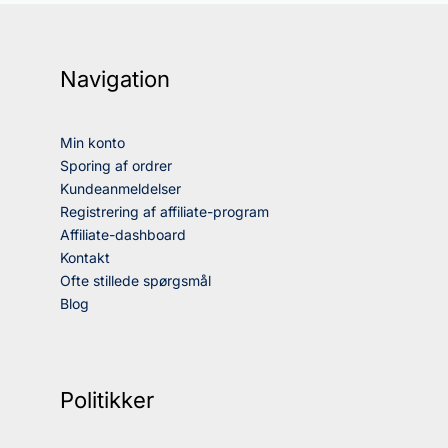
Navigation
Min konto
Sporing af ordrer
Kundeanmeldelser
Registrering af affiliate-program
Affiliate-dashboard
Kontakt
Ofte stillede spørgsmål
Blog
Politikker