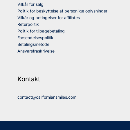
Vilkår for salg
Politik for beskyttelse af personlige oplysninger
Vilkår og betingelser for affiliates
Returpolitik
Politik for tilbagebetaling
Forsendelsespolitik
Betalingsmetode
Ansvarsfraskrivelse
Kontakt
contact@californiansmiles.com