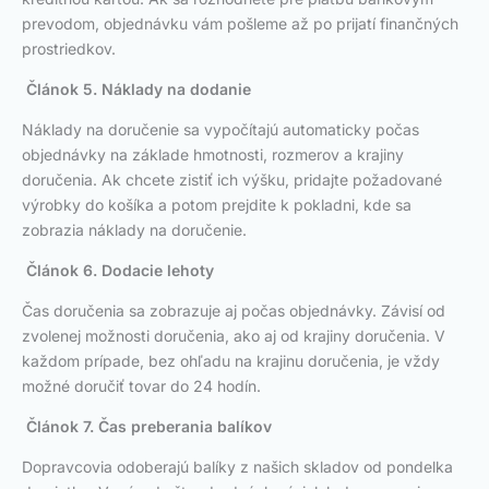
prevodom, objednávku vám pošleme až po prijatí finančných
prostriedkov.
Článok 5. Náklady na dodanie
Náklady na doručenie sa vypočítajú automaticky počas
objednávky na základe hmotnosti, rozmerov a krajiny
doručenia. Ak chcete zistiť ich výšku, pridajte požadované
výrobky do košíka a potom prejdite k pokladni, kde sa
zobrazia náklady na doručenie.
Článok 6. Dodacie lehoty
Čas doručenia sa zobrazuje aj počas objednávky. Závisí od
zvolenej možnosti doručenia, ako aj od krajiny doručenia. V
každom prípade, bez ohľadu na krajinu doručenia, je vždy
možné doručiť tovar do 24 hodín.
Článok 7. Čas preberania balíkov
Dopravcovia odoberajú balíky z našich skladov od pondelka