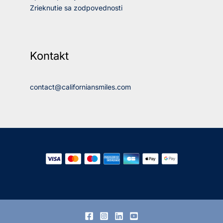
Zrieknutie sa zodpovednosti
Kontakt
contact@californiansmiles.com