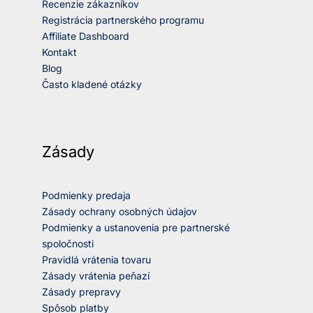
Recenzie zákazníkov
Registrácia partnerského programu
Affiliate Dashboard
Kontakt
Blog
Často kladené otázky
Zásady
Podmienky predaja
Zásady ochrany osobných údajov
Podmienky a ustanovenia pre partnerské
spoločnosti
Pravidlá vrátenia tovaru
Zásady vrátenia peňazí
Zásady prepravy
Spôsob platby