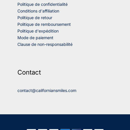
Politique de confidentialité
Conditions d'affiliation
Politique de retour
Politique de remboursement
Politique d'expédition
Mode de paiement
Clause de non-responsabilité
Contact
contact@californiansmiles.com