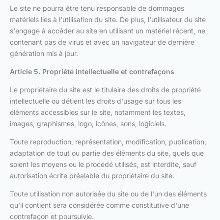
Le site ne pourra être tenu responsable de dommages
matériels liés à l'utilisation du site. De plus, l'utilisateur du site
s'engage à accéder au site en utilisant un matériel récent, ne
contenant pas de virus et avec un navigateur de dernière
génération mis à jour.
Article 5. Propriété intellectuelle et contrefaçons
Le propriétaire du site est le titulaire des droits de propriété
intellectuelle ou détient les droits d'usage sur tous les
éléments accessibles sur le site, notamment les textes,
images, graphismes, logo, icônes, sons, logiciels.
Toute reproduction, représentation, modification, publication,
adaptation de tout ou partie des éléments du site, quels que
soient les moyens ou le procédé utilisés, est interdite, sauf
autorisation écrite préalable du propriétaire du site.
Toute utilisation non autorisée du site ou de l'un des éléments
qu'il contient sera considérée comme constitutive d'une
contrefaçon et poursuivie.