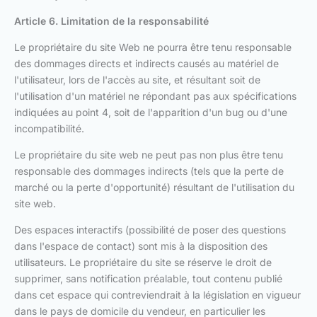
Article 6. Limitation de la responsabilité
Le propriétaire du site Web ne pourra être tenu responsable
des dommages directs et indirects causés au matériel de
l'utilisateur, lors de l'accès au site, et résultant soit de
l'utilisation d'un matériel ne répondant pas aux spécifications
indiquées au point 4, soit de l'apparition d'un bug ou d'une
incompatibilité.
Le propriétaire du site web ne peut pas non plus être tenu
responsable des dommages indirects (tels que la perte de
marché ou la perte d'opportunité) résultant de l'utilisation du
site web.
Des espaces interactifs (possibilité de poser des questions
dans l'espace de contact) sont mis à la disposition des
utilisateurs. Le propriétaire du site se réserve le droit de
supprimer, sans notification préalable, tout contenu publié
dans cet espace qui contreviendrait à la législation en vigueur
dans le pays de domicile du vendeur, en particulier les