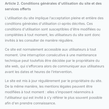
Article 2. Conditions générales d'utilisation
du site et des
services offerts
L'utilisation du site implique l'acceptation pleine et entière des
conditions générales d'utilisation ci-après décrites. Ces
conditions d'utilisation sont susceptibles d'être modifiées ou
complétées à tout moment, les utilisateurs du site sont donc
invités à les consulter de manière régulière.
Ce site est normalement accessible aux utilisateurs à tout
moment. Une interruption consécutive à une maintenance
technique peut toutefois être décidée par le propriétaire du
site web, qui s'efforcera alors de communiquer aux utilisateurs
avant les dates et heures de l'intervention.
Le site est mis à jour régulièrement par le propriétaire du site.
De la même manière, les mentions légales peuvent être
modifiées à tout moment : elles s'imposent néanmoins à
l'utilisateur qui est invité à s'y référer le plus souvent possible
afin d'en prendre connaissance.