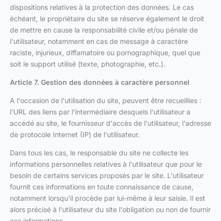
dispositions relatives à la protection des données. Le cas
échéant, le propriétaire du site se réserve également le droit
de mettre en cause la responsabilité civile et/ou pénale de
l'utilisateur, notamment en cas de message à caractère
raciste, injurieux, diffamatoire ou pornographique, quel que
soit le support utilisé (texte, photographie, etc.).
Article 7. Gestion des données à caractère personnel
A l'occasion de l'utilisation du site, peuvent être recueillies :
l'URL des liens par l'intermédiaire desquels l'utilisateur a
accédé au site, le fournisseur d'accès de l'utilisateur, l'adresse
de protocole Internet (IP) de l'utilisateur.
Dans tous les cas, le responsable du site ne collecte les
informations personnelles relatives à l'utilisateur que pour le
besoin de certains services proposés par le site. L'utilisateur
fournit ces informations en toute connaissance de cause,
notamment lorsqu'il procède par lui-même à leur saisie. Il est
alors précisé à l'utilisateur du site l'obligation ou non de fournir
ces informations.