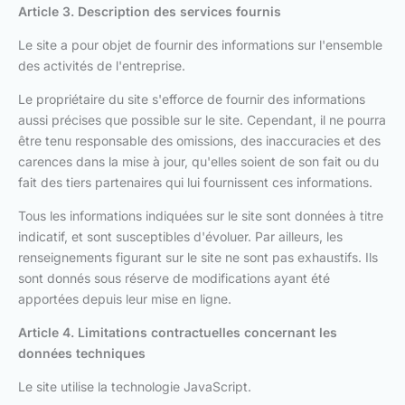
Article 3. Description des services fournis
Le site a pour objet de fournir des informations sur l'ensemble
des activités de l'entreprise.
Le propriétaire du site s'efforce de fournir des informations
aussi précises que possible sur le site. Cependant, il ne pourra
être tenu responsable des omissions, des inaccuracies et des
carences dans la mise à jour, qu'elles soient de son fait ou du
fait des tiers partenaires qui lui fournissent ces informations.
Tous les informations indiquées sur le site sont données à titre
indicatif, et sont susceptibles d'évoluer. Par ailleurs, les
renseignements figurant sur le site ne sont pas exhaustifs. Ils
sont donnés sous réserve de modifications ayant été
apportées depuis leur mise en ligne.
Article 4. Limitations contractuelles concernant les
données techniques
Le site utilise la technologie JavaScript.