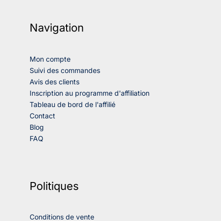
Navigation
Mon compte
Suivi des commandes
Avis des clients
Inscription au programme d'affiliation
Tableau de bord de l'affilié
Contact
Blog
FAQ
Politiques
Conditions de vente