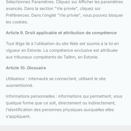
Sélectionnez Paramètres. Cliquez sur Afficher les paramètres
avancés. Dans la section "Vie privée", cliquez sur
Préférences. Dans l'onglet "Vie privée", vous pouvez bloquer
les cookies.
Article 9. Droit applicable et attribution de compétence
Tout litige lié à l'utilisation du site Web est soumis à la loi en
vigueur en Estonie. La compétence exclusive est attribuée
aux tribunaux compétents de Tallinn, en Estonie.
Article 10. Glossaire
Utilisateur : Internaute se connectant, utilisant le site
susmentionné.
Informations personnelles : informations qui permettent, sous
quelque forme que ce soit, directement ou indirectement,
l'identification des personnes physiques auxquelles elles
s'appliquent.