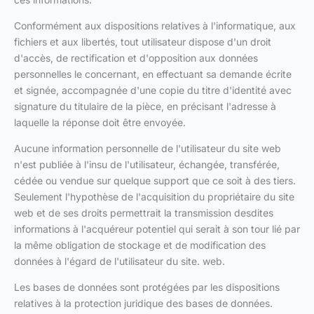
Conformément aux dispositions relatives à l'informatique, aux
fichiers et aux libertés, tout utilisateur dispose d'un droit
d'accès, de rectification et d'opposition aux données
personnelles le concernant, en effectuant sa demande écrite
et signée, accompagnée d'une copie du titre d'identité avec
signature du titulaire de la pièce, en précisant l'adresse à
laquelle la réponse doit être envoyée.
Aucune information personnelle de l'utilisateur du site web
n'est publiée à l'insu de l'utilisateur, échangée, transférée,
cédée ou vendue sur quelque support que ce soit à des tiers.
Seulement l'hypothèse de l'acquisition du propriétaire du site
web et de ses droits permettrait la transmission desdites
informations à l'acquéreur potentiel qui serait à son tour lié par
la même obligation de stockage et de modification des
données à l'égard de l'utilisateur du site. web.
Les bases de données sont protégées par les dispositions
relatives à la protection juridique des bases de données.