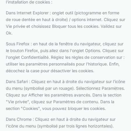
l'installation de cookies :
Dans Internet Explorer : onglet outil (pictogramme en forme
de roue dentée en haut à droite) / options internet. Cliquez sur
Vie privée et choisissez Bloquer tous les cookies. Validez sur
Ok.
Sous Firefox : en haut de la fenêtre du navigateur, cliquez sur
le bouton Firefox, puis allez dans l'onglet Options. Cliquez sur
l'onglet Confidentialité. Réglez les règles de conservation sur :
utiliser les paramètres personnalisés pour l'historique. Enfin,
décochez la case pour désactiver les cookies.
Dans Safari : Cliquez en haut à droite du navigateur sur l'icône
du menu (symbolisé par un rouage). Sélectionnez Paramètres.
Cliquez sur Afficher les paramètres avancés. Dans la section
"Vie privée", cliquez sur Paramètres de contenu. Dans la
section "Cookies", vous pouvez bloquer les cookies.
Dans Chrome : Cliquez en haut à droite du navigateur sur
l'icône du menu (symbolisé par trois lignes horizontales).