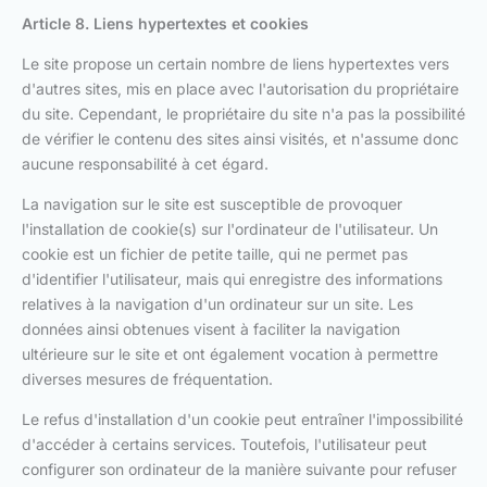
Article 8. Liens hypertextes et cookies
Le site propose un certain nombre de liens hypertextes vers
d'autres sites, mis en place avec l'autorisation du propriétaire
du site. Cependant, le propriétaire du site n'a pas la possibilité
de vérifier le contenu des sites ainsi visités, et n'assume donc
aucune responsabilité à cet égard.
La navigation sur le site est susceptible de provoquer
l'installation de cookie(s) sur l'ordinateur de l'utilisateur. Un
cookie est un fichier de petite taille, qui ne permet pas
d'identifier l'utilisateur, mais qui enregistre des informations
relatives à la navigation d'un ordinateur sur un site. Les
données ainsi obtenues visent à faciliter la navigation
ultérieure sur le site et ont également vocation à permettre
diverses mesures de fréquentation.
Le refus d'installation d'un cookie peut entraîner l'impossibilité
d'accéder à certains services. Toutefois, l'utilisateur peut
configurer son ordinateur de la manière suivante pour refuser