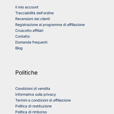
Il mio account
Tracciabilità dell'ordine
Recensioni dei clienti
Registrazione al programma di affiliazione
Cruscotto affiliati
Contatto
Domande frequenti
Blog
Politiche
Condizioni di vendita
Informativa sulla privacy
Termini e condizioni di affiliazione
Politica di restituzione
Politica di rimborso