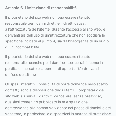
Articolo 6. Limitazione di responsabilità
Il proprietario del sito web non può essere ritenuto
responsabile per i danni diretti e indiretti causati
all'attrezzatura dell'utente, durante l'accesso al sito web, e
derivanti sia dall'uso di un'attrezzatura che non soddisfa le
specifiche indicate al punto 4, sia dall'insorgenza di un bug o
di un'incompatibilità.
Il proprietario del sito web non può essere ritenuto
responsabile neanche per i danni consequenziali (come la
perdita di mercato o la perdita di opportunità) derivanti
dall'uso del sito web.
Gli spazi interattivi (possibilità di porre domande nello spazio
contatti) sono a disposizione degli utenti. Il proprietario del
sito web si riserva il diritto di cancellare, senza preavviso,
qualsiasi contenuto pubblicato in tale spazio che
contravvenga alla normativa vigente nel paese di domicilio del
venditore, in particolare le disposizioni in materia di protezione