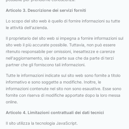
Articolo 3. Descrizione dei servizi forniti
Lo scopo del sito web è quello di fornire informazioni su tutte
le attività dell'azienda.
Il proprietario del sito web si impegna a fornire informazioni sul
sito web il più accurate possibile. Tuttavia, non può essere
ritenuto responsabile per omissioni, inesattezze e carenze
nell'aggiornamento, sia da parte sua che da parte di terzi
partner che gli forniscono tali informazioni.
Tutte le informazioni indicate sul sito web sono fornite a titolo
informativo e sono soggette a modifiche. Inoltre, le
informazioni contenute nel sito non sono esaustive. Esse sono
fornite con riserva di modifiche apportate dopo la loro messa
online.
Articolo 4. Limitazioni contrattuali dei dati tecnici
Il sito utilizza la tecnologia JavaScript.