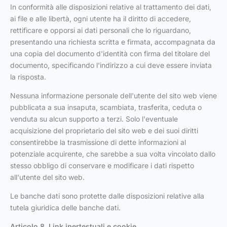
In conformità alle disposizioni relative al trattamento dei dati,
ai file e alle libertà, ogni utente ha il diritto di accedere,
rettificare e opporsi ai dati personali che lo riguardano,
presentando una richiesta scritta e firmata, accompagnata da
una copia del documento d'identità con firma del titolare del
documento, specificando l'indirizzo a cui deve essere inviata
la risposta.
Nessuna informazione personale dell'utente del sito web viene
pubblicata a sua insaputa, scambiata, trasferita, ceduta o
venduta su alcun supporto a terzi. Solo l'eventuale
acquisizione del proprietario del sito web e dei suoi diritti
consentirebbe la trasmissione di dette informazioni al
potenziale acquirente, che sarebbe a sua volta vincolato dallo
stesso obbligo di conservare e modificare i dati rispetto
all'utente del sito web.
Le banche dati sono protette dalle disposizioni relative alla
tutela giuridica delle banche dati.
Articolo 8. Link ipertestuali e cookie