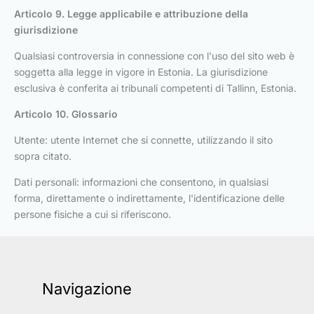
Articolo 9. Legge applicabile e attribuzione della
giurisdizione
Qualsiasi controversia in connessione con l'uso del sito web è
soggetta alla legge in vigore in Estonia. La giurisdizione
esclusiva è conferita ai tribunali competenti di Tallinn, Estonia.
Articolo 10. Glossario
Utente: utente Internet che si connette, utilizzando il sito
sopra citato.
Dati personali: informazioni che consentono, in qualsiasi
forma, direttamente o indirettamente, l'identificazione delle
persone fisiche a cui si riferiscono.
Navigazione