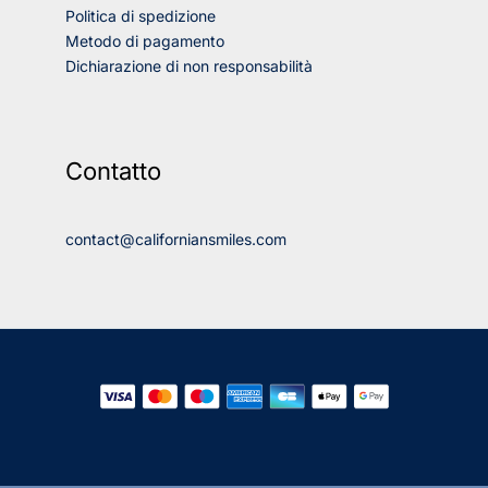
Politica di spedizione
Metodo di pagamento
Dichiarazione di non responsabilità
Contatto
contact@californiansmiles.com