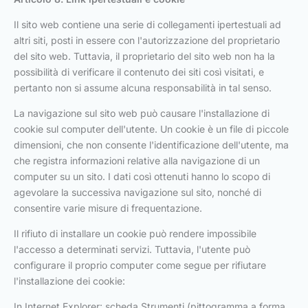
Il sito web contiene una serie di collegamenti ipertestuali ad
altri siti, posti in essere con l'autorizzazione del proprietario
del sito web. Tuttavia, il proprietario del sito web non ha la
possibilità di verificare il contenuto dei siti così visitati, e
pertanto non si assume alcuna responsabilità in tal senso.
La navigazione sul sito web può causare l'installazione di
cookie sul computer dell'utente. Un cookie è un file di piccole
dimensioni, che non consente l'identificazione dell'utente, ma
che registra informazioni relative alla navigazione di un
computer su un sito. I dati così ottenuti hanno lo scopo di
agevolare la successiva navigazione sul sito, nonché di
consentire varie misure di frequentazione.
Il rifiuto di installare un cookie può rendere impossibile
l'accesso a determinati servizi. Tuttavia, l'utente può
configurare il proprio computer come segue per rifiutare
l'installazione dei cookie:
In Internet Explorer: scheda Strumenti (pittogramma a forma