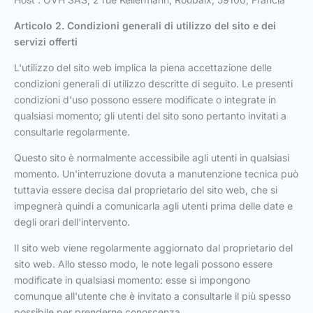
Articolo 2. Condizioni generali di utilizzo
del sito e dei
servizi offerti
L'utilizzo del sito web implica la piena accettazione delle
condizioni generali di utilizzo descritte di seguito. Le presenti
condizioni d'uso possono essere modificate o integrate in
qualsiasi momento; gli utenti del sito sono pertanto invitati a
consultarle regolarmente.
Questo sito è normalmente accessibile agli utenti in qualsiasi
momento. Un'interruzione dovuta a manutenzione tecnica può
tuttavia essere decisa dal proprietario del sito web, che si
impegnerà quindi a comunicarla agli utenti prima delle date e
degli orari dell'intervento.
Il sito web viene regolarmente aggiornato dal proprietario del
sito web. Allo stesso modo, le note legali possono essere
modificate in qualsiasi momento: esse si impongono
comunque all'utente che è invitato a consultarle il più spesso
possibile per prenderne conoscenza.