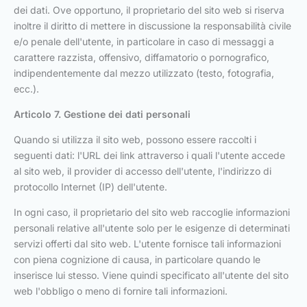
dei dati. Ove opportuno, il proprietario del sito web si riserva
inoltre il diritto di mettere in discussione la responsabilità civile
e/o penale dell'utente, in particolare in caso di messaggi a
carattere razzista, offensivo, diffamatorio o pornografico,
indipendentemente dal mezzo utilizzato (testo, fotografia,
ecc.).
Articolo 7. Gestione dei dati personali
Quando si utilizza il sito web, possono essere raccolti i
seguenti dati: l'URL dei link attraverso i quali l'utente accede
al sito web, il provider di accesso dell'utente, l'indirizzo di
protocollo Internet (IP) dell'utente.
In ogni caso, il proprietario del sito web raccoglie informazioni
personali relative all'utente solo per le esigenze di determinati
servizi offerti dal sito web. L'utente fornisce tali informazioni
con piena cognizione di causa, in particolare quando le
inserisce lui stesso. Viene quindi specificato all'utente del sito
web l'obbligo o meno di fornire tali informazioni.