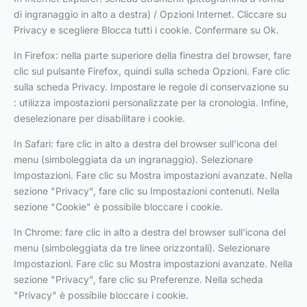
di ingranaggio in alto a destra) / Opzioni Internet. Cliccare su
Privacy e scegliere Blocca tutti i cookie. Confermare su Ok.
In Firefox: nella parte superiore della finestra del browser, fare
clic sul pulsante Firefox, quindi sulla scheda Opzioni. Fare clic
sulla scheda Privacy. Impostare le regole di conservazione su
: utilizza impostazioni personalizzate per la cronologia. Infine,
deselezionare per disabilitare i cookie.
In Safari: fare clic in alto a destra del browser sull'icona del
menu (simboleggiata da un ingranaggio). Selezionare
Impostazioni. Fare clic su Mostra impostazioni avanzate. Nella
sezione "Privacy", fare clic su Impostazioni contenuti. Nella
sezione "Cookie" è possibile bloccare i cookie.
In Chrome: fare clic in alto a destra del browser sull'icona del
menu (simboleggiata da tre linee orizzontali). Selezionare
Impostazioni. Fare clic su Mostra impostazioni avanzate. Nella
sezione "Privacy", fare clic su Preferenze. Nella scheda
"Privacy" è possibile bloccare i cookie.