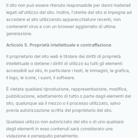
Il sito non può essere ritenuto responsabile per danni materiali
legati all'utilizzo del sito. Inoltre, l'utente del sito si impegna ad
accedere al sito utilizzando apparecchiature recenti, non
contenenti virus e con un browser aggiornato di ultima
generazione.
Articolo 5. Proprietà intellettuale e contraffazione
Il proprietario del sito web è titolare dei diritti di proprietà
intellettuale o detiene i diritti di utilizzo su tutti gli elementi
accessibili sul sito, in particolare i testi, le immagini, la grafica,
il logo, le icone, i suoni, il software.
È vietata qualsiasi riproduzione, rappresentazione, modifica,
pubblicazione, adattamento di tutto o parte degli elementi del
sito, qualunque sia il mezzo o il processo utilizzato, salvo
previa autorizzazione scritta del proprietario del sito.
Qualsiasi utilizzo non autorizzato del sito o di uno qualsiasi
degli elementi in esso contenuti sarà considerato una
violazione e perseguito penalmente.