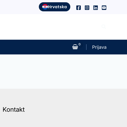
Hrvatska
Search
Prijava
Kontakt