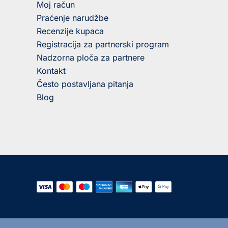
Moj račun
Praćenje narudžbe
Recenzije kupaca
Registracija za partnerski program
Nadzorna ploča za partnere
Kontakt
Često postavljana pitanja
Blog