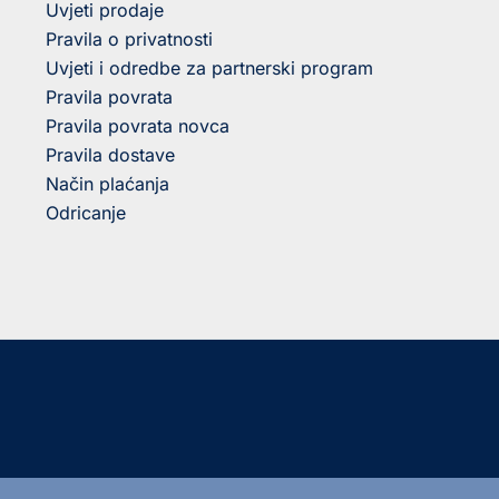
Uvjeti prodaje
Pravila o privatnosti
Uvjeti i odredbe za partnerski program
Pravila povrata
Pravila povrata novca
Pravila dostave
Način plaćanja
Odricanje