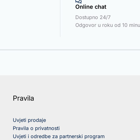
Online chat
Dostupno 24/7
Odgovor u roku od 10 minu
Pravila
Uvjeti prodaje
Pravila o privatnosti
Uvjeti i odredbe za partnerski program