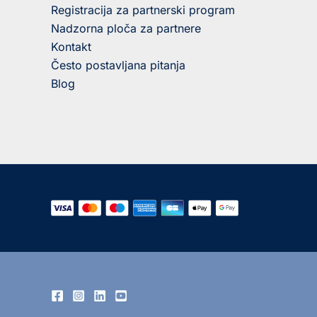
Registracija za partnerski program
Nadzorna ploča za partnere
Kontakt
Često postavljana pitanja
Blog