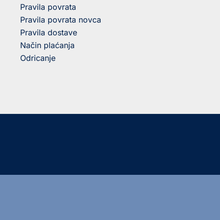
Pravila povrata
Pravila povrata novca
Pravila dostave
Način plaćanja
Odricanje