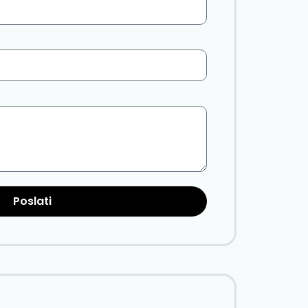
Poslati