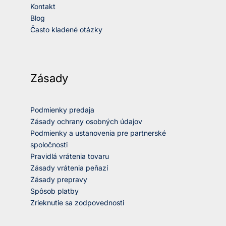
Kontakt
Blog
Často kladené otázky
Zásady
Podmienky predaja
Zásady ochrany osobných údajov
Podmienky a ustanovenia pre partnerské
spoločnosti
Pravidlá vrátenia tovaru
Zásady vrátenia peňazí
Zásady prepravy
Spôsob platby
Zrieknutie sa zodpovednosti