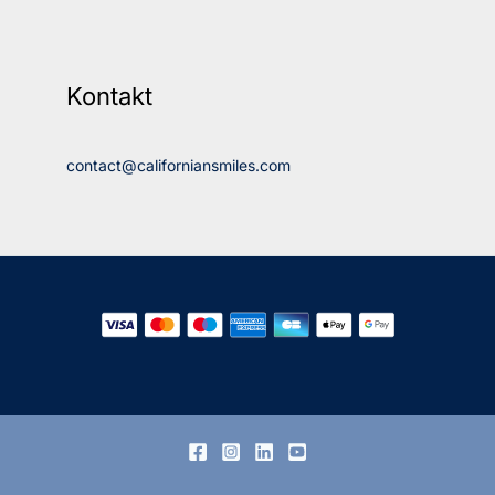
Kontakt
contact@californiansmiles.com