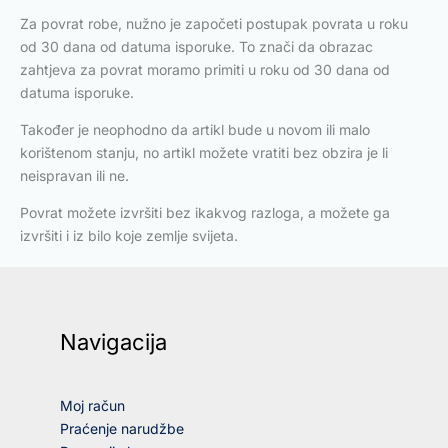
Za povrat robe, nužno je započeti postupak povrata u roku
od 30 dana od datuma isporuke. To znači da obrazac
zahtjeva za povrat moramo primiti u roku od 30 dana od
datuma isporuke.
Također je neophodno da artikl bude u novom ili malo
korištenom stanju, no artikl možete vratiti bez obzira je li
neispravan ili ne.
Povrat možete izvršiti bez ikakvog razloga, a možete ga
izvršiti i iz bilo koje zemlje svijeta.
Navigacija
Moj račun
Praćenje narudžbe