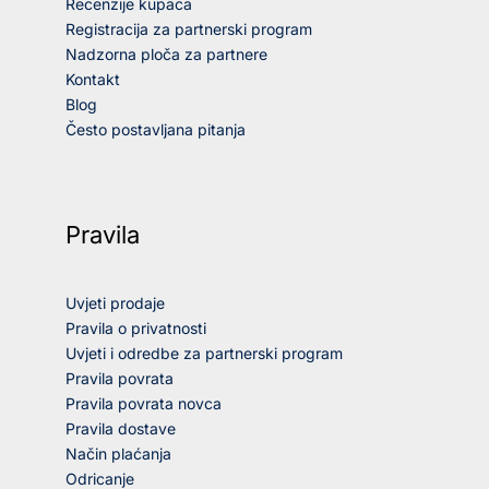
Recenzije kupaca
Registracija za partnerski program
Nadzorna ploča za partnere
Kontakt
Blog
Često postavljana pitanja
Pravila
Uvjeti prodaje
Pravila o privatnosti
Uvjeti i odredbe za partnerski program
Pravila povrata
Pravila povrata novca
Pravila dostave
Način plaćanja
Odricanje