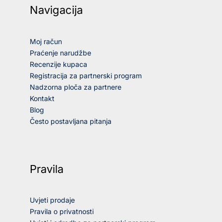
Navigacija
Moj račun
Praćenje narudžbe
Recenzije kupaca
Registracija za partnerski program
Nadzorna ploča za partnere
Kontakt
Blog
Često postavljana pitanja
Pravila
Uvjeti prodaje
Pravila o privatnosti