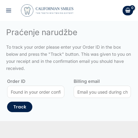
Skip
to
content
Praćenje narudžbe
To track your order please enter your Order ID in the box
below and press the "Track" button. This was given to you on
your receipt and in the confirmation email you should have
received.
Order ID
Billing email
Track