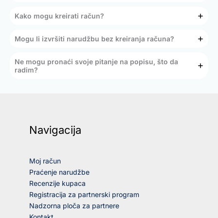
Kako mogu kreirati račun?
Mogu li izvršiti narudžbu bez kreiranja računa?
Ne mogu pronaći svoje pitanje na popisu, što da
radim?
Navigacija
Moj račun
Praćenje narudžbe
Recenzije kupaca
Registracija za partnerski program
Nadzorna ploča za partnere
Kontakt