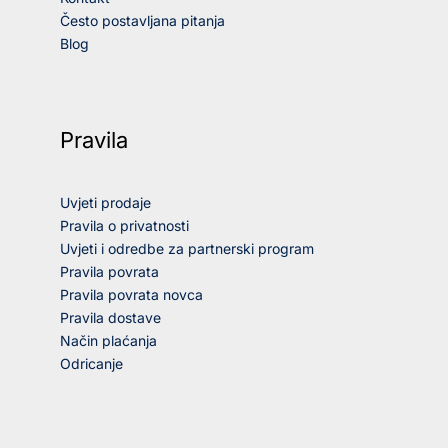
Često postavljana pitanja
Blog
Pravila
Uvjeti prodaje
Pravila o privatnosti
Uvjeti i odredbe za partnerski program
Pravila povrata
Pravila povrata novca
Pravila dostave
Način plaćanja
Odricanje