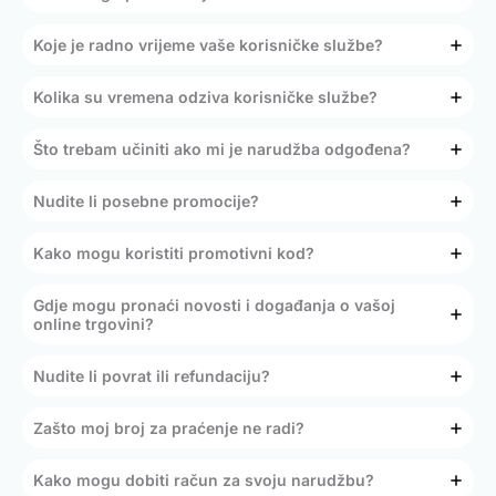
Koje je radno vrijeme vaše korisničke službe?
Kolika su vremena odziva korisničke službe?
Što trebam učiniti ako mi je narudžba odgođena?
Nudite li posebne promocije?
Kako mogu koristiti promotivni kod?
Gdje mogu pronaći novosti i događanja o vašoj
online trgovini?
Nudite li povrat ili refundaciju?
Zašto moj broj za praćenje ne radi?
Kako mogu dobiti račun za svoju narudžbu?