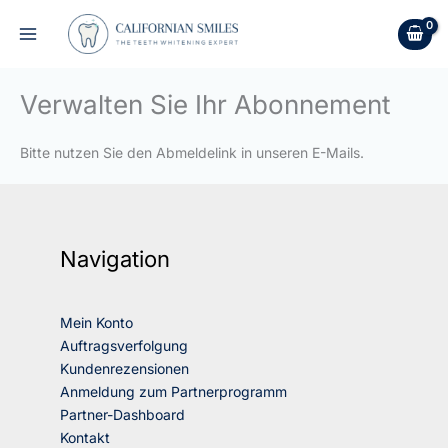
Zum
Inhalt
springen
Verwalten Sie Ihr Abonnement
Bitte nutzen Sie den Abmeldelink in unseren E-Mails.
Navigation
Mein Konto
Auftragsverfolgung
Kundenrezensionen
Anmeldung zum Partnerprogramm
Partner-Dashboard
Kontakt