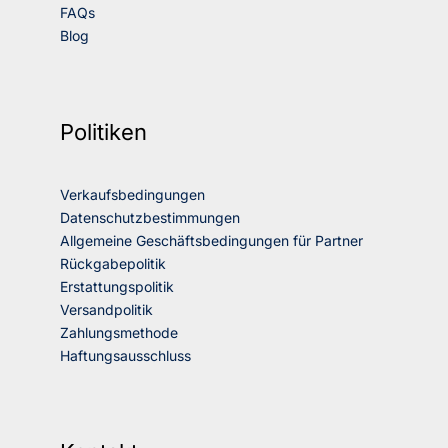
FAQs
Blog
Politiken
Verkaufsbedingungen
Datenschutzbestimmungen
Allgemeine Geschäftsbedingungen für Partner
Rückgabepolitik
Erstattungspolitik
Versandpolitik
Zahlungsmethode
Haftungsausschluss