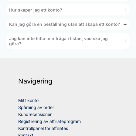
Hur skapar jag ett konto?
Kan jag göra en beställning utan att skapa ett konto?
Jag kan inte hitta min fråga i listan, vad ska jag
göra?
Navigering
Mitt konto
Spårning av order
Kundrecensioner
Registrering av affiliateprogram
Kontrollpanel för affiliates
Kontakt