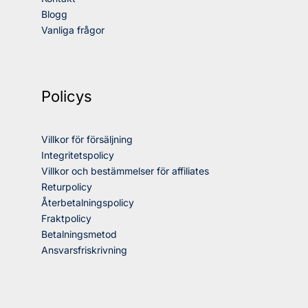
Blogg
Vanliga frågor
Policys
Villkor för försäljning
Integritetspolicy
Villkor och bestämmelser för affiliates
Returpolicy
Återbetalningspolicy
Fraktpolicy
Betalningsmetod
Ansvarsfriskrivning