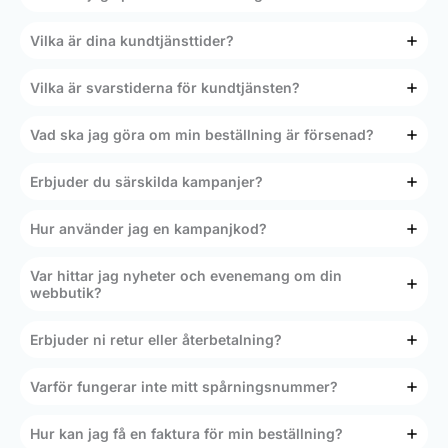
Vilka är dina kundtjänsttider?
Vilka är svarstiderna för kundtjänsten?
Vad ska jag göra om min beställning är försenad?
Erbjuder du särskilda kampanjer?
Hur använder jag en kampanjkod?
Var hittar jag nyheter och evenemang om din
webbutik?
Erbjuder ni retur eller återbetalning?
Varför fungerar inte mitt spårningsnummer?
Hur kan jag få en faktura för min beställning?