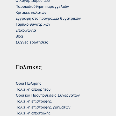
Ο λογαριασμός μου
Παρακολούθηση παραγγελιών
Κριτικές πελατών
Εγγραφή στο πρόγραμμα θυγατρικών
Ταμπλό θυγατρικών
Επικοινωνία
Blog
Συχνές ερωτήσεις
Πολιτικές
Όροι Πώλησης
Πολιτική απορρήτου
Όροι και Προϋποθέσεις Συνεργατών
Πολιτική επιστροφής
Πολιτική επιστροφής χρημάτων
Πολιτική αποστολής