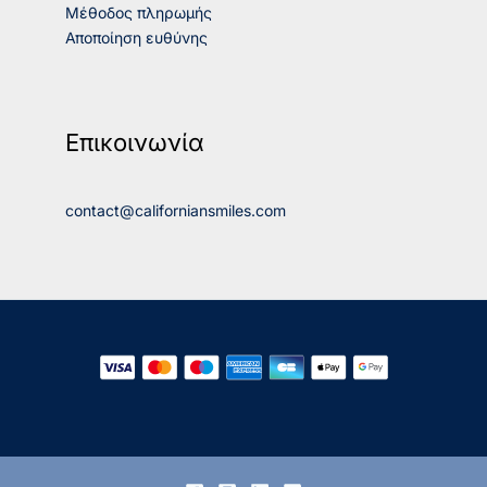
Μέθοδος πληρωμής
Αποποίηση ευθύνης
Επικοινωνία
contact@californiansmiles.com