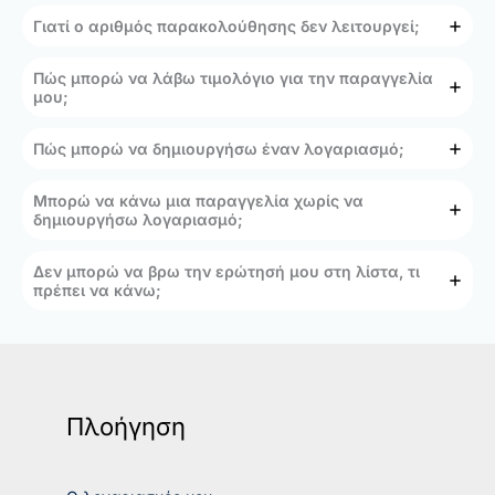
Γιατί ο αριθμός παρακολούθησης δεν λειτουργεί;
Πώς μπορώ να λάβω τιμολόγιο για την παραγγελία
μου;
Πώς μπορώ να δημιουργήσω έναν λογαριασμό;
Μπορώ να κάνω μια παραγγελία χωρίς να
δημιουργήσω λογαριασμό;
Δεν μπορώ να βρω την ερώτησή μου στη λίστα, τι
πρέπει να κάνω;
Πλοήγηση