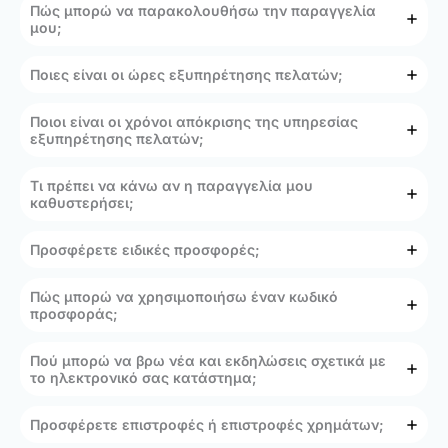
Πώς μπορώ να παρακολουθήσω την παραγγελία
μου;
Ποιες είναι οι ώρες εξυπηρέτησης πελατών;
Ποιοι είναι οι χρόνοι απόκρισης της υπηρεσίας
εξυπηρέτησης πελατών;
Τι πρέπει να κάνω αν η παραγγελία μου
καθυστερήσει;
Προσφέρετε ειδικές προσφορές;
Πώς μπορώ να χρησιμοποιήσω έναν κωδικό
προσφοράς;
Πού μπορώ να βρω νέα και εκδηλώσεις σχετικά με
το ηλεκτρονικό σας κατάστημα;
Προσφέρετε επιστροφές ή επιστροφές χρημάτων;