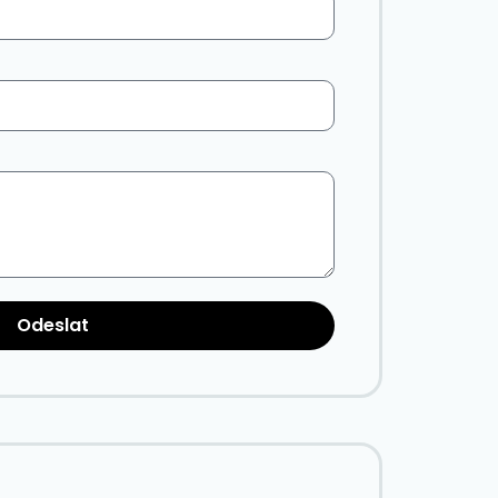
Odeslat