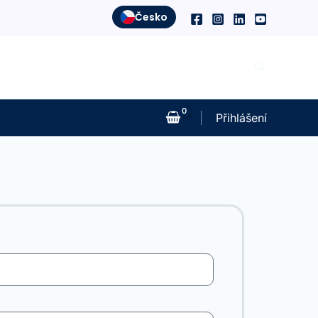
Česko
Hledat
Přihlášení