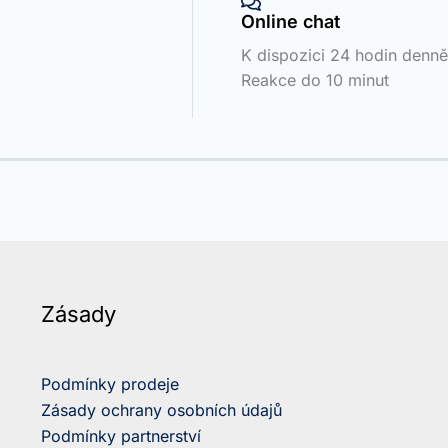
Online chat
K dispozici 24 hodin denně
Reakce do 10 minut
Zásady
Podmínky prodeje
Zásady ochrany osobních údajů
Podmínky partnerství