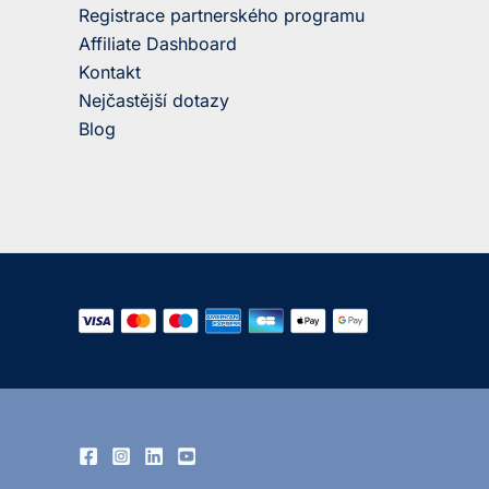
Registrace partnerského programu
Affiliate Dashboard
Kontakt
Nejčastější dotazy
Blog