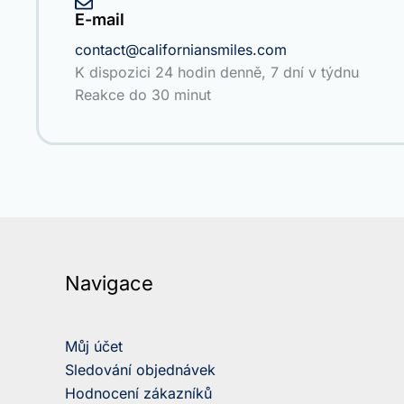
E-mail
contact@californiansmiles.com
K dispozici 24 hodin denně, 7 dní v týdnu
Reakce do 30 minut
Navigace
Můj účet
Sledování objednávek
Hodnocení zákazníků