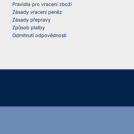
Pravidla pro vracení zboží
Zásady vracení peněz
Zásady přepravy
Způsob platby
Odmítnutí odpovědnosti