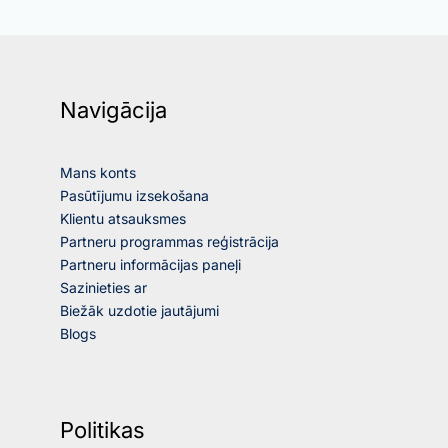
Navigācija
Mans konts
Pasūtījumu izsekošana
Klientu atsauksmes
Partneru programmas reģistrācija
Partneru informācijas paneļi
Sazinieties ar
Biežāk uzdotie jautājumi
Blogs
Politikas