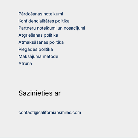
Pārdošanas noteikumi
Konfidencialitātes politika
Partneru noteikumi un nosacījumi
Atgriešanas politika
Atmaksāšanas politika
Piegādes politika
Maksājuma metode
Atruna
Sazinieties ar
contact@californiansmiles.com