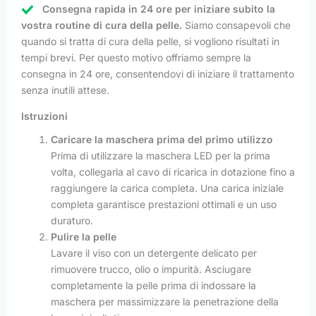
Consegna rapida in 24 ore per iniziare subito la
vostra routine di cura della pelle.
Siamo consapevoli che
quando si tratta di cura della pelle, si vogliono risultati in
tempi brevi. Per questo motivo offriamo sempre la
consegna in 24 ore, consentendovi di iniziare il trattamento
senza inutili attese.
Istruzioni
Caricare la maschera prima del primo utilizzo
Prima di utilizzare la maschera LED per la prima
volta, collegarla al cavo di ricarica in dotazione fino a
raggiungere la carica completa. Una carica iniziale
completa garantisce prestazioni ottimali e un uso
duraturo.
Pulire la pelle
Lavare il viso con un detergente delicato per
rimuovere trucco, olio o impurità. Asciugare
completamente la pelle prima di indossare la
maschera per massimizzare la penetrazione della