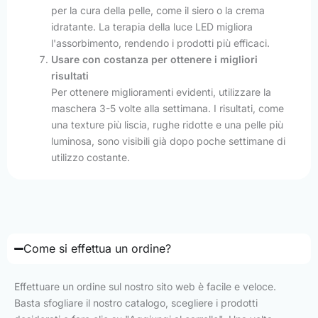
per la cura della pelle, come il siero o la crema
idratante. La terapia della luce LED migliora
l'assorbimento, rendendo i prodotti più efficaci.
Usare con costanza per ottenere i migliori
risultati
Per ottenere miglioramenti evidenti, utilizzare la
maschera 3-5 volte alla settimana. I risultati, come
una texture più liscia, rughe ridotte e una pelle più
luminosa, sono visibili già dopo poche settimane di
utilizzo costante.
Come si effettua un ordine?
Effettuare un ordine sul nostro sito web è facile e veloce.
Basta sfogliare il nostro catalogo, scegliere i prodotti