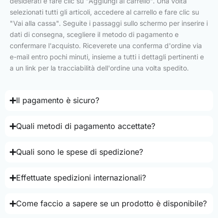
desiderati e fare clic su "Aggiungi al carrello". Una volta
selezionati tutti gli articoli, accedere al carrello e fare clic su
"Vai alla cassa". Seguite i passaggi sullo schermo per inserire i
dati di consegna, scegliere il metodo di pagamento e
confermare l'acquisto. Riceverete una conferma d'ordine via
e-mail entro pochi minuti, insieme a tutti i dettagli pertinenti e
a un link per la tracciabilità dell'ordine una volta spedito.
Il pagamento è sicuro?
Quali metodi di pagamento accettate?
Quali sono le spese di spedizione?
Effettuate spedizioni internazionali?
Come faccio a sapere se un prodotto è disponibile?