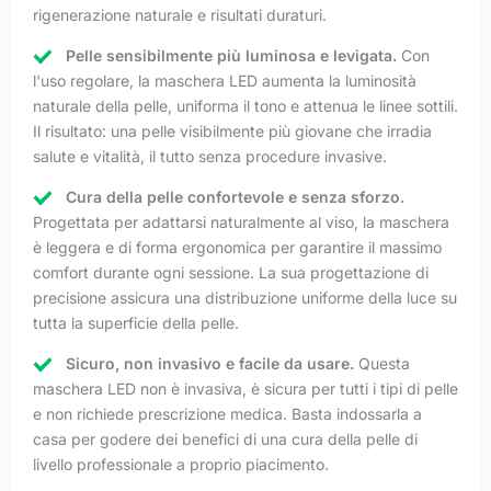
rigenerazione naturale e risultati duraturi.
Pelle sensibilmente più luminosa e levigata.
Con
l'uso regolare, la maschera LED aumenta la luminosità
naturale della pelle, uniforma il tono e attenua le linee sottili.
Il risultato: una pelle visibilmente più giovane che irradia
salute e vitalità, il tutto senza procedure invasive.
Cura della pelle confortevole e senza sforzo.
Progettata per adattarsi naturalmente al viso, la maschera
è leggera e di forma ergonomica per garantire il massimo
comfort durante ogni sessione. La sua progettazione di
precisione assicura una distribuzione uniforme della luce su
tutta la superficie della pelle.
Sicuro, non invasivo e facile da usare.
Questa
maschera LED non è invasiva, è sicura per tutti i tipi di pelle
e non richiede prescrizione medica. Basta indossarla a
casa per godere dei benefici di una cura della pelle di
livello professionale a proprio piacimento.