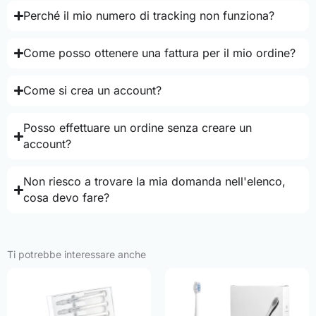
Perché il mio numero di tracking non funziona?
Come posso ottenere una fattura per il mio ordine?
Come si crea un account?
Posso effettuare un ordine senza creare un
account?
Non riesco a trovare la mia domanda nell'elenco,
cosa devo fare?
Ti potrebbe interessare anche