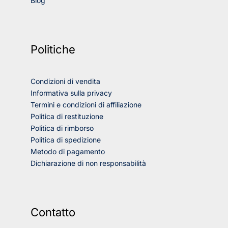
Blog
Politiche
Condizioni di vendita
Informativa sulla privacy
Termini e condizioni di affiliazione
Politica di restituzione
Politica di rimborso
Politica di spedizione
Metodo di pagamento
Dichiarazione di non responsabilità
Contatto