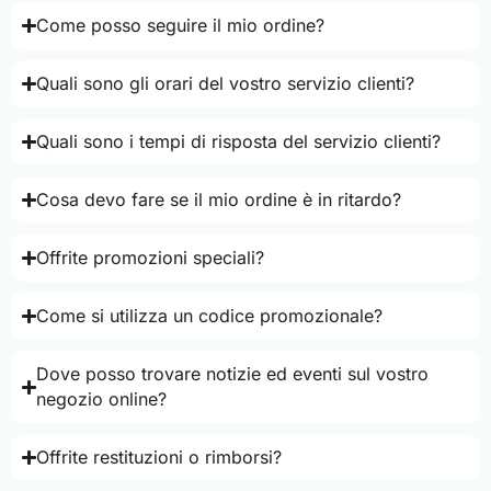
Come posso seguire il mio ordine?
Quali sono gli orari del vostro servizio clienti?
Quali sono i tempi di risposta del servizio clienti?
Cosa devo fare se il mio ordine è in ritardo?
Offrite promozioni speciali?
Come si utilizza un codice promozionale?
Dove posso trovare notizie ed eventi sul vostro
negozio online?
Offrite restituzioni o rimborsi?