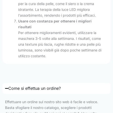
per la cura della pelle, come il siero o la crema
idratante. La terapia della luce LED migliora
l'assorbimento, rendendo i prodotti più efficaci.
Usare con costanza per ottenere i migliori
risultati
Per ottenere miglioramenti evidenti, utilizzare la
maschera 3-5 volte alla settimana. I risultati, come
una texture più liscia, rughe ridotte e una pelle più
luminosa, sono visibili già dopo poche settimane di
utilizzo costante.
Come si effettua un ordine?
Effettuare un ordine sul nostro sito web è facile e veloce.
Basta sfogliare il nostro catalogo, scegliere i prodotti