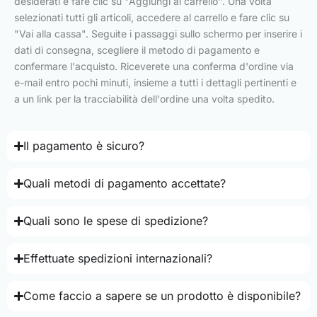
desiderati e fare clic su "Aggiungi al carrello". Una volta
selezionati tutti gli articoli, accedere al carrello e fare clic su
"Vai alla cassa". Seguite i passaggi sullo schermo per inserire i
dati di consegna, scegliere il metodo di pagamento e
confermare l'acquisto. Riceverete una conferma d'ordine via
e-mail entro pochi minuti, insieme a tutti i dettagli pertinenti e
a un link per la tracciabilità dell'ordine una volta spedito.
Il pagamento è sicuro?
Quali metodi di pagamento accettate?
Quali sono le spese di spedizione?
Effettuate spedizioni internazionali?
Come faccio a sapere se un prodotto è disponibile?