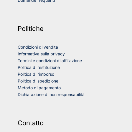
Domande frequenti
Politiche
Condizioni di vendita
Informativa sulla privacy
Termini e condizioni di affiliazione
Politica di restituzione
Politica di rimborso
Politica di spedizione
Metodo di pagamento
Dichiarazione di non responsabilità
Contatto