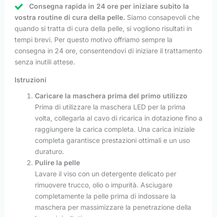
Consegna rapida in 24 ore per iniziare subito la
vostra routine di cura della pelle.
Siamo consapevoli che
quando si tratta di cura della pelle, si vogliono risultati in
tempi brevi. Per questo motivo offriamo sempre la
consegna in 24 ore, consentendovi di iniziare il trattamento
senza inutili attese.
Istruzioni
Caricare la maschera prima del primo utilizzo
Prima di utilizzare la maschera LED per la prima
volta, collegarla al cavo di ricarica in dotazione fino a
raggiungere la carica completa. Una carica iniziale
completa garantisce prestazioni ottimali e un uso
duraturo.
Pulire la pelle
Lavare il viso con un detergente delicato per
rimuovere trucco, olio o impurità. Asciugare
completamente la pelle prima di indossare la
maschera per massimizzare la penetrazione della