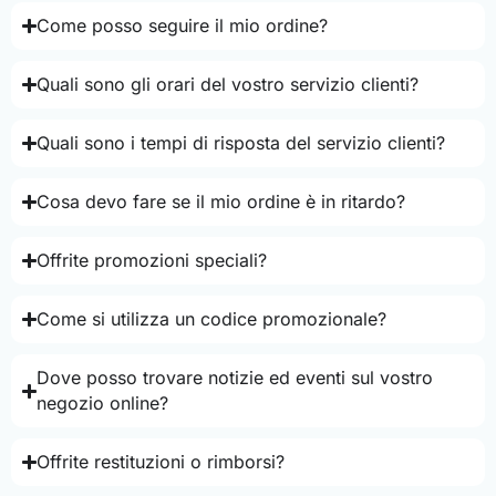
Come posso seguire il mio ordine?
Quali sono gli orari del vostro servizio clienti?
Quali sono i tempi di risposta del servizio clienti?
Cosa devo fare se il mio ordine è in ritardo?
Offrite promozioni speciali?
Come si utilizza un codice promozionale?
Dove posso trovare notizie ed eventi sul vostro
negozio online?
Offrite restituzioni o rimborsi?