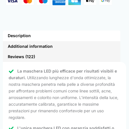
Description
Additional information
Reviews (122)
La maschera LED più efficace per risultati visibili e
duraturi.
Utilizzando lunghezze d'onda ottimizzate, la
nostra maschera penetra nella pelle a diverse profondità
per affrontare problemi comuni come linee sottili, acne,
arrossamenti e colorito non uniforme. L'intensità della luce,
accuratamente calibrata, garantisce le massime
prestazioni pur rimanendo confortevole per un uso
regolare.
L'unica maschera LED con garanzia soddisfatti o