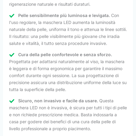
rigenerazione naturale e risultati duraturi.
Pelle sensibilmente più luminosa e levigata.
Con
l'uso regolare, la maschera LED aumenta la luminosità
naturale della pelle, uniforma il tono e attenua le linee sottili.
Il risultato: una pelle visibilmente più giovane che irradia
salute e vitalità, il tutto senza procedure invasive.
Cura della pelle confortevole e senza sforzo.
Progettata per adattarsi naturalmente al viso, la maschera
è leggera e di forma ergonomica per garantire il massimo
comfort durante ogni sessione. La sua progettazione di
precisione assicura una distribuzione uniforme della luce su
tutta la superficie della pelle.
Sicuro, non invasivo e facile da usare.
Questa
maschera LED non è invasiva, è sicura per tutti i tipi di pelle
e non richiede prescrizione medica. Basta indossarla a
casa per godere dei benefici di una cura della pelle di
livello professionale a proprio piacimento.