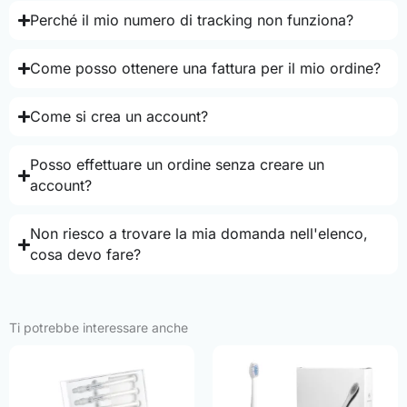
Perché il mio numero di tracking non funziona?
Come posso ottenere una fattura per il mio ordine?
Come si crea un account?
Posso effettuare un ordine senza creare un
account?
Non riesco a trovare la mia domanda nell'elenco,
cosa devo fare?
Ti potrebbe interessare anche