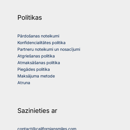
Politikas
Pārdošanas noteikumi
Konfidencialitātes politika
Partneru noteikumi un nosacījumi
Atgriešanas politika
Atmaksāšanas politika
Piegādes politika
Maksājuma metode
Atruna
Sazinieties ar
contact@californiansmiles.com