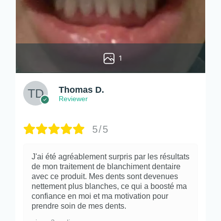
1
Thomas D.
Reviewer
5/5
J'ai été agréablement surpris par les résultats
de mon traitement de blanchiment dentaire
avec ce produit. Mes dents sont devenues
nettement plus blanches, ce qui a boosté ma
confiance en moi et ma motivation pour
prendre soin de mes dents.