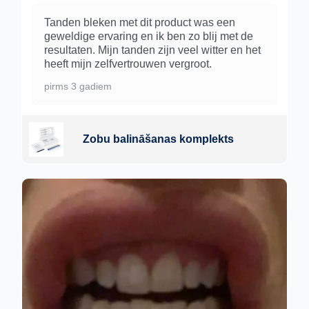
Tanden bleken met dit product was een
geweldige ervaring en ik ben zo blij met de
resultaten. Mijn tanden zijn veel witter en het
heeft mijn zelfvertrouwen vergroot.
pirms 3 gadiem
Zobu balināšanas komplekts