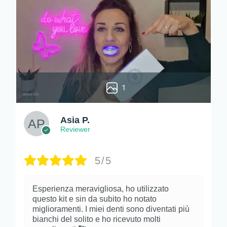
1
Asia P.
Reviewer
5/5
Esperienza meravigliosa, ho utilizzato
questo kit e sin da subito ho notato
miglioramenti. I miei denti sono diventati più
bianchi del solito e ho ricevuto molti