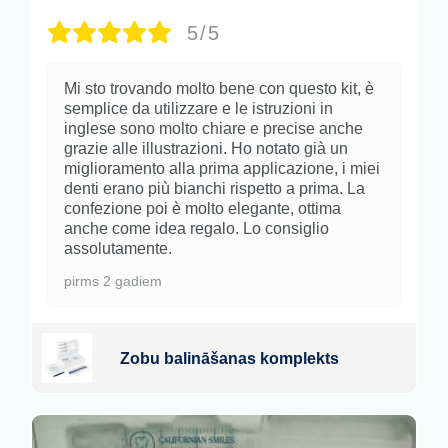
5/5
Mi sto trovando molto bene con questo kit, è
semplice da utilizzare e le istruzioni in
inglese sono molto chiare e precise anche
grazie alle illustrazioni. Ho notato già un
miglioramento alla prima applicazione, i miei
denti erano più bianchi rispetto a prima. La
confezione poi è molto elegante, ottima
anche come idea regalo. Lo consiglio
assolutamente.
pirms 2 gadiem
Zobu balināšanas komplekts