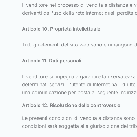
Il venditore nel processo di vendita a distanza è
derivanti dall'uso della rete Internet quali perdita d
Articolo 10. Proprietà intellettuale
Tutti gli elementi del sito web sono e rimangono di
Articolo 11. Dati personali
Il venditore si impegna a garantire la riservatezz
determinati servizi. L'utente di Internet ha il dir
una comunicazione per posta al seguente indirizzo:
Articolo 12. Risoluzione delle controversie
Le presenti condizioni di vendita a distanza sono 
condizioni sarà soggetta alla giurisdizione dei tribu