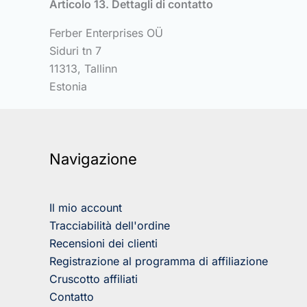
Articolo 13. Dettagli di contatto
Ferber Enterprises OÜ
Siduri tn 7
11313, Tallinn
Estonia
Navigazione
Il mio account
Tracciabilità dell'ordine
Recensioni dei clienti
Registrazione al programma di affiliazione
Cruscotto affiliati
Contatto