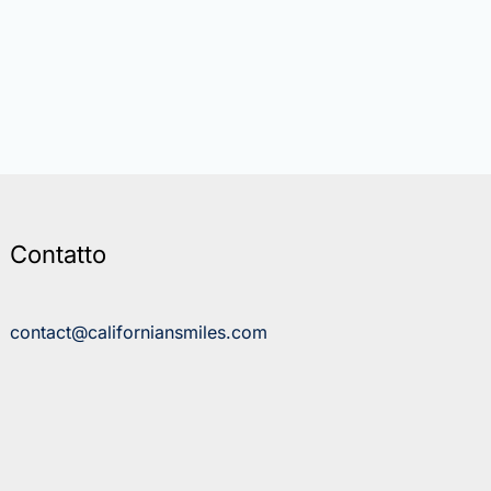
Contatto
contact@californiansmiles.com