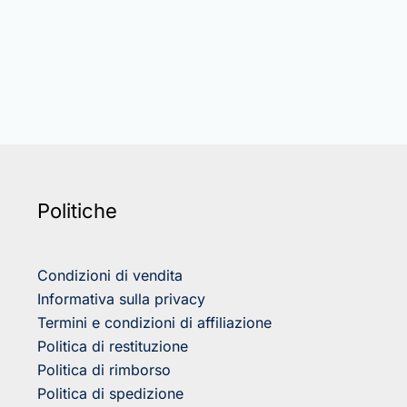
Politiche
Condizioni di vendita
Informativa sulla privacy
Termini e condizioni di affiliazione
Politica di restituzione
Politica di rimborso
Politica di spedizione