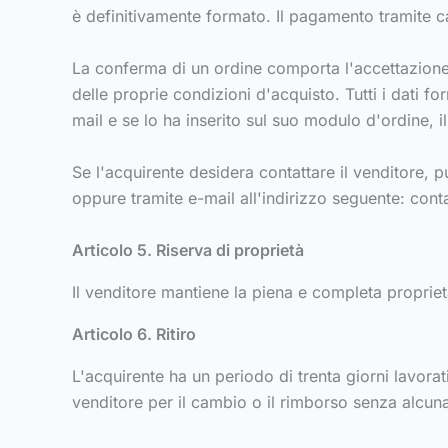
è definitivamente formato. Il pagamento tramite ca
La conferma di un ordine comporta l'accettazione d
delle proprie condizioni d'acquisto. Tutti i dati fo
mail e se lo ha inserito sul suo modulo d'ordine, i
Se l'acquirente desidera contattare il venditore, pu
oppure tramite e-mail all'indirizzo seguente:
cont
Articolo 5. Riserva di proprietà
Il venditore mantiene la piena e completa proprie
Articolo 6. Ritiro
L'acquirente ha un periodo di trenta giorni lavorati
venditore per il cambio o il rimborso senza alcun