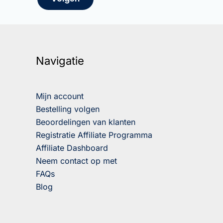
Navigatie
Mijn account
Bestelling volgen
Beoordelingen van klanten
Registratie Affiliate Programma
Affiliate Dashboard
Neem contact op met
FAQs
Blog