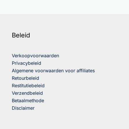
Beleid
Verkoopvoorwaarden
Privacybeleid
Algemene voorwaarden voor affiliates
Retourbeleid
Restitutiebeleid
Verzendbeleid
Betaalmethode
Disclaimer