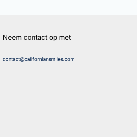
Neem contact op met
contact@californiansmiles.com