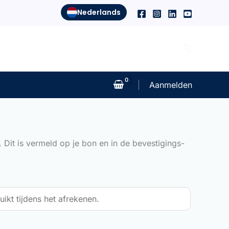
Nederlands
Zoeken
Aanmelden
 Dit is vermeld op je bon en in de bevestigings-