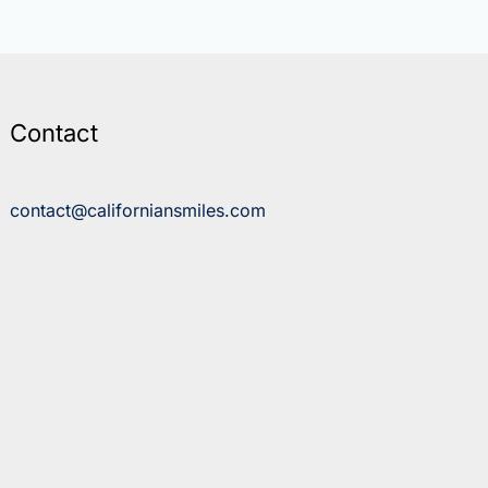
Contact
contact@californiansmiles.com