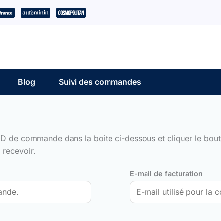
Blog
Suivi des commandes
ID de commande dans la boite ci-dessous et cliquer le bouto
 recevoir.
E-mail de facturation