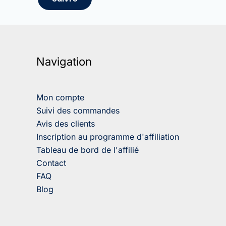
Navigation
Mon compte
Suivi des commandes
Avis des clients
Inscription au programme d'affiliation
Tableau de bord de l'affilié
Contact
FAQ
Blog