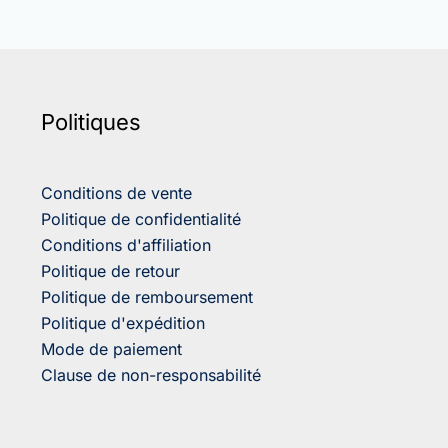
Politiques
Conditions de vente
Politique de confidentialité
Conditions d'affiliation
Politique de retour
Politique de remboursement
Politique d'expédition
Mode de paiement
Clause de non-responsabilité