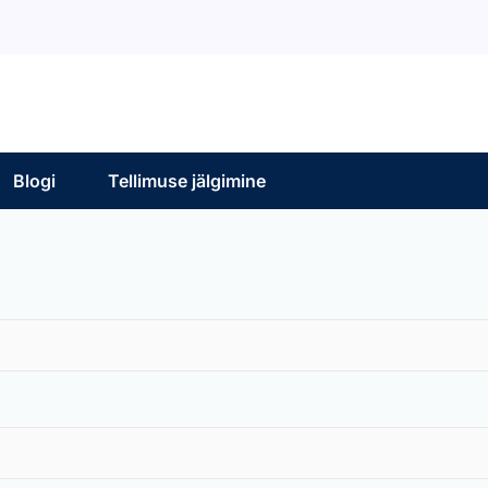
Blogi
Tellimuse jälgimine