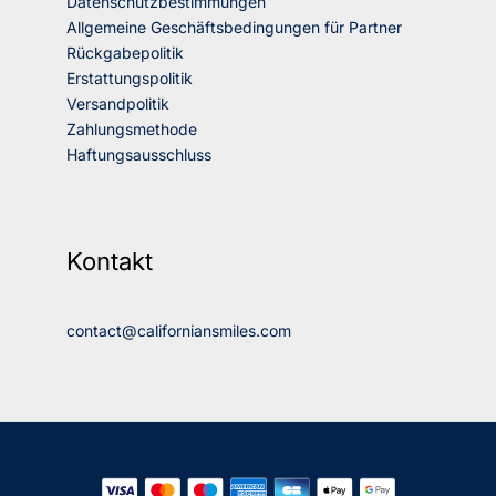
Datenschutzbestimmungen
Allgemeine Geschäftsbedingungen für Partner
Rückgabepolitik
Erstattungspolitik
Versandpolitik
Zahlungsmethode
Haftungsausschluss
Kontakt
contact@californiansmiles.com