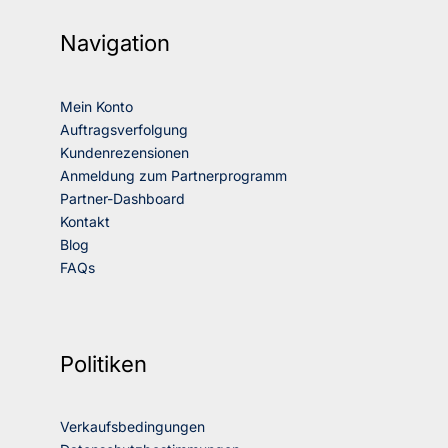
Navigation
Mein Konto
Auftragsverfolgung
Kundenrezensionen
Anmeldung zum Partnerprogramm
Partner-Dashboard
Kontakt
Blog
FAQs
Politiken
Verkaufsbedingungen