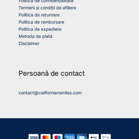
Politica de confidențialitate
Termeni și condiții de afiliere
Politica de returnare
Politica de rambursare
Politica de expediere
Metoda de plată
Disclaimer
Persoană de contact
contact@californiansmiles.com