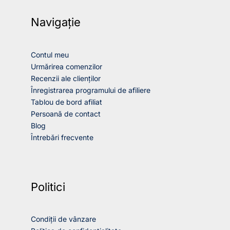
Navigație
Contul meu
Urmărirea comenzilor
Recenzii ale clienților
Înregistrarea programului de afiliere
Tablou de bord afiliat
Persoană de contact
Blog
Întrebări frecvente
Politici
Condiții de vânzare