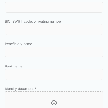
BIC, SWIFT code, or routing number
Beneficiary name
Bank name
Identity document
*