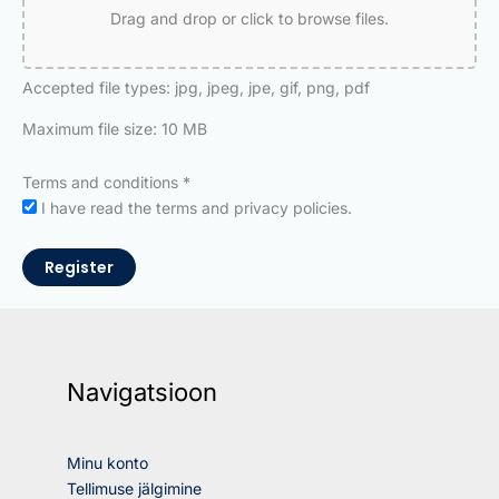
Drag and drop or click to browse files.
Accepted file types: jpg, jpeg, jpe, gif, png, pdf
Maximum file size: 10 MB
Terms and conditions
*
I have read the terms and privacy policies.
Register
Navigatsioon
Minu konto
Tellimuse jälgimine