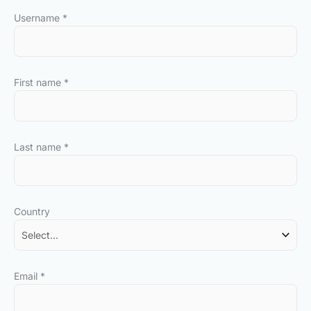
Username
*
First name
*
Last name
*
Country
Email
*