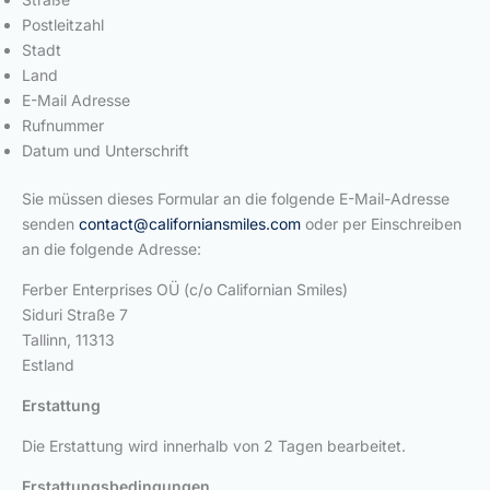
Postleitzahl
Stadt
Land
E-Mail Adresse
Rufnummer
Datum und Unterschrift
Sie müssen dieses Formular an die folgende E-Mail-Adresse
senden
contact@californiansmiles.com
oder per Einschreiben
an die folgende Adresse:
Ferber Enterprises OÜ (c/o Californian Smiles)
Siduri Straße 7
Tallinn, 11313
Estland
Erstattung
Die Erstattung wird innerhalb von 2 Tagen bearbeitet.
Erstattungsbedingungen