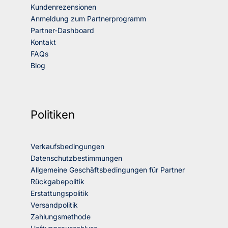
Kundenrezensionen
Anmeldung zum Partnerprogramm
Partner-Dashboard
Kontakt
FAQs
Blog
Politiken
Verkaufsbedingungen
Datenschutzbestimmungen
Allgemeine Geschäftsbedingungen für Partner
Rückgabepolitik
Erstattungspolitik
Versandpolitik
Zahlungsmethode