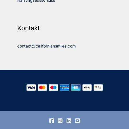
Haftungsausschluss
Kontakt
contact@californiansmiles.com