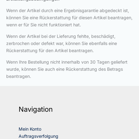
Wenn der Artikel durch eine Ergebnisgarantie abgedeckt ist,
können Sie eine Rückerstattung für diesen Artikel beantragen,
wenn er für Sie nicht funktioniert hat.
Wenn der Artikel bei der Lieferung fehlte, beschädigt,
zerbrochen oder defekt war, können Sie ebenfalls eine
Rückerstattung für den Artikel beantragen.
Wenn Ihre Bestellung nicht innerhalb von 30 Tagen geliefert
wurde, können Sie auch eine Rückerstattung des Betrags
beantragen.
Navigation
Mein Konto
Auftragsverfolgung