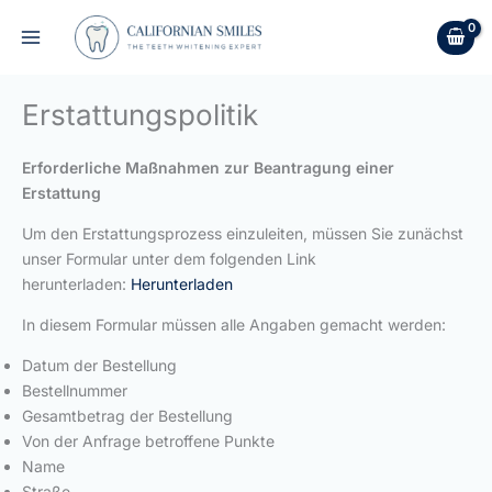
Zum
Inhalt
springen
Erstattungspolitik
Erforderliche Maßnahmen zur Beantragung einer
Erstattung
Um den Erstattungsprozess einzuleiten, müssen Sie zunächst
unser Formular unter dem folgenden Link
herunterladen:
Herunterladen
In diesem Formular müssen alle Angaben gemacht werden:
Datum der Bestellung
Bestellnummer
Gesamtbetrag der Bestellung
Von der Anfrage betroffene Punkte
Name
Straße