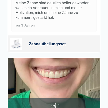
Meine Zähne sind deutlich heller geworden,
was mein Vertrauen in mich und meine
Motivation, mich um meine Zähne zu
kümmern, gestärkt hat.
vor 3 Jahren
Zahnaufhellungsset
1