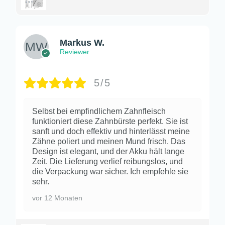
Markus W.
Reviewer
5/5
Selbst bei empfindlichem Zahnfleisch
funktioniert diese Zahnbürste perfekt. Sie ist
sanft und doch effektiv und hinterlässt meine
Zähne poliert und meinen Mund frisch. Das
Design ist elegant, und der Akku hält lange
Zeit. Die Lieferung verlief reibungslos, und
die Verpackung war sicher. Ich empfehle sie
sehr.
vor 12 Monaten