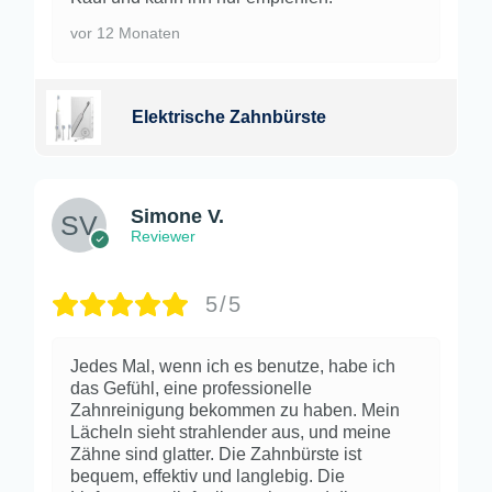
vor 12 Monaten
Elektrische Zahnbürste
Simone V.
Reviewer
5/5
Jedes Mal, wenn ich es benutze, habe ich
das Gefühl, eine professionelle
Zahnreinigung bekommen zu haben. Mein
Lächeln sieht strahlender aus, und meine
Zähne sind glatter. Die Zahnbürste ist
bequem, effektiv und langlebig. Die