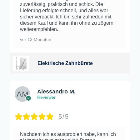
zuverlässig, praktisch und schick. Die
Lieferung erfolgte schnell, und alles war
sicher verpackt. Ich bin sehr zufrieden mit
diesem Kauf und kann ihn ohne zu zögern
weiterempfehlen.
vor 12 Monaten
Elektrische Zahnbürste
Alessandro M.
Reviewer
5/5
Nachdem ich es ausprobiert habe, kann ich