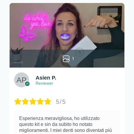
1
Asien P.
Reviewer
5/5
Esperienza meravigliosa, ho utilizzato
questo kit e sin da subito ho notato
miglioramenti. I miei denti sono diventati più