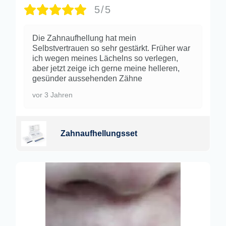
5/5
Die Zahnaufhellung hat mein
Selbstvertrauen so sehr gestärkt. Früher war
ich wegen meines Lächelns so verlegen,
aber jetzt zeige ich gerne meine helleren,
gesünder aussehenden Zähne
vor 3 Jahren
Zahnaufhellungsset