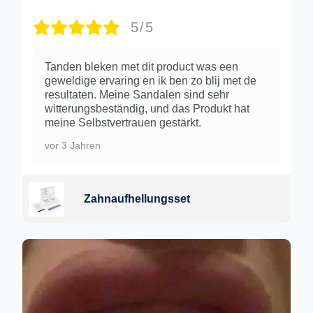
5/5
Tanden bleken met dit product was een
geweldige ervaring en ik ben zo blij met de
resultaten. Meine Sandalen sind sehr
witterungsbeständig, und das Produkt hat
meine Selbstvertrauen gestärkt.
vor 3 Jahren
Zahnaufhellungsset