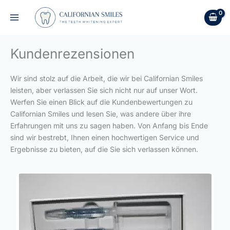
Zum
Inhalt
springen
Kundenrezensionen
Wir sind stolz auf die Arbeit, die wir bei Californian Smiles
leisten, aber verlassen Sie sich nicht nur auf unser Wort.
Werfen Sie einen Blick auf die Kundenbewertungen zu
Californian Smiles und lesen Sie, was andere über ihre
Erfahrungen mit uns zu sagen haben. Von Anfang bis Ende
sind wir bestrebt, Ihnen einen hochwertigen Service und
Ergebnisse zu bieten, auf die Sie sich verlassen können.