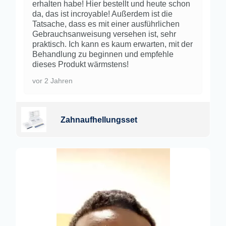
erhalten habe! Hier bestellt und heute schon
da, das ist incroyable! Außerdem ist die
Tatsache, dass es mit einer ausführlichen
Gebrauchsanweisung versehen ist, sehr
praktisch. Ich kann es kaum erwarten, mit der
Behandlung zu beginnen und empfehle
dieses Produkt wärmstens!
vor 2 Jahren
Zahnaufhellungsset