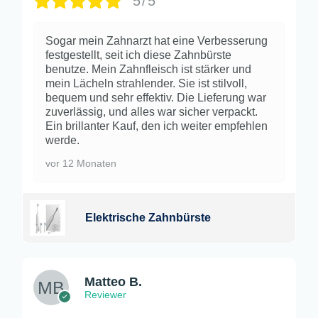
5/5
Sogar mein Zahnarzt hat eine Verbesserung
festgestellt, seit ich diese Zahnbürste
benutze. Mein Zahnfleisch ist stärker und
mein Lächeln strahlender. Sie ist stilvoll,
bequem und sehr effektiv. Die Lieferung war
zuverlässig, und alles war sicher verpackt.
Ein brillanter Kauf, den ich weiter empfehlen
werde.
vor 12 Monaten
Elektrische Zahnbürste
Matteo B.
Reviewer