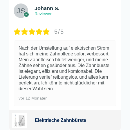
Johann S.
Reviewer
5/5
Nach der Umstellung auf elektrischen Strom
hat sich meine Zahnpflege sofort verbessert.
Mein Zahnfleisch blutet weniger, und meine
Zähne sehen gesünder aus. Die Zahnbürste
ist elegant, effizient und komfortabel. Die
Lieferung verlief reibungslos, und alles kam
perfekt an. Ich könnte nicht glücklicher mit
dieser Wahl sein.
vor 12 Monaten
Elektrische Zahnbürste