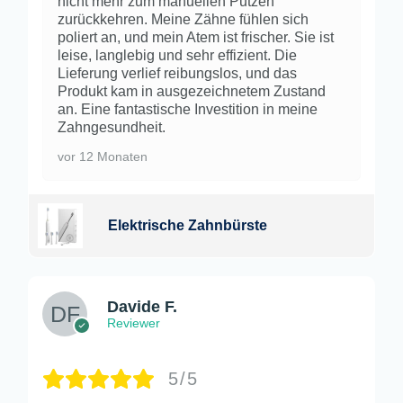
nicht mehr zum manuellen Putzen
zurückkehren. Meine Zähne fühlen sich
poliert an, und mein Atem ist frischer. Sie ist
leise, langlebig und sehr effizient. Die
Lieferung verlief reibungslos, und das
Produkt kam in ausgezeichnetem Zustand
an. Eine fantastische Investition in meine
Zahngesundheit.
vor 12 Monaten
Elektrische Zahnbürste
Davide F.
Reviewer
5/5