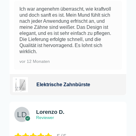
Ich war angenehm überrascht, wie kraftvoll
und doch sanft es ist. Mein Mund fühlt sich
nach jeder Anwendung erfrischt an, und
meine Zähne sind weißer. Das Design ist
elegant, und es ist sehr einfach zu pflegen.
Die Lieferung erfolgte schnell, und die
Qualität ist hervorragend. Es lohnt sich
wirklich.
vor 12 Monaten
Elektrische Zahnbürste
Lorenzo D.
Reviewer