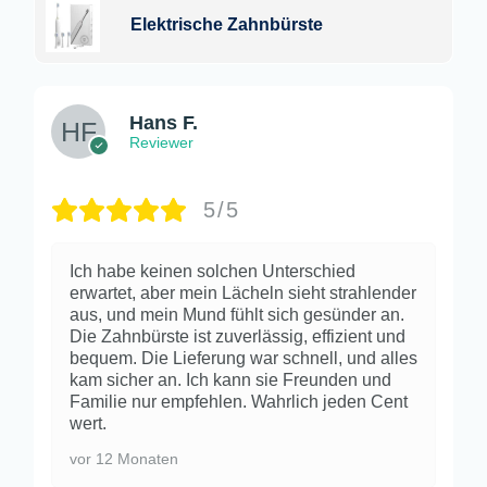
Elektrische Zahnbürste
Hans F.
Reviewer
5/5
Ich habe keinen solchen Unterschied
erwartet, aber mein Lächeln sieht strahlender
aus, und mein Mund fühlt sich gesünder an.
Die Zahnbürste ist zuverlässig, effizient und
bequem. Die Lieferung war schnell, und alles
kam sicher an. Ich kann sie Freunden und
Familie nur empfehlen. Wahrlich jeden Cent
wert.
vor 12 Monaten