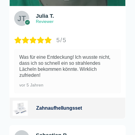
Julia T.
Reviewer
5/5
Was für eine Entdeckung! Ich wusste nicht,
dass ich so schnell ein so strahlendes
Lächeln bekommen könnte. Wirklich
zufrieden!
vor 5 Jahren
Zahnaufhellungsset