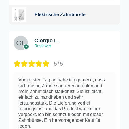
Elektrische Zahnbürste
Giorgio L.
Reviewer
5/5
Vom ersten Tag an habe ich gemerkt, dass
sich meine Zähne sauberer anfühlen und
mein Zahnfleisch stärker ist. Sie ist leicht,
einfach zu handhaben und sehr
leistungsstark. Die Lieferung verlief
reibungslos, und das Produkt war sicher
verpackt. Ich bin sehr zufrieden mit dieser
Zahnbürste. Ein hervorragender Kauf für
jeden.