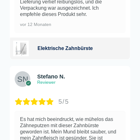
Lieferung verlief reibungslos, und die
Verpackung war ausgezeichnet. Ich
empfehle dieses Produkt sehr.
vor 12 Monaten
Elektrische Zahnbürste
Stefano N.
Reviewer
5/5
Es hat mich beeindruckt, wie mühelos das
Zähneputzen mit dieser Zahnbürste
geworden ist. Mein Mund bleibt sauber, und
mein Zahnfleisch ist gesünder. Sie ist