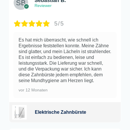
Sebastian B.
Reviewer
5/5
Es hat mich überrascht, wie schnell ich
Ergebnisse feststellen konnte. Meine Zähne
sind glatter, und mein Lächeln ist strahlender.
Es ist einfach zu bedienen, leise und
leistungsstark. Die Lieferung war schnell,
und die Verpackung war sicher. Ich kann
diese Zahnbürste jedem empfehlen, dem
seine Mundhygiene am Herzen liegt.
vor 12 Monaten
Elektrische Zahnbürste