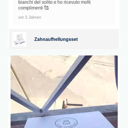
bianchi del solito e ho ricevuto molti
complimenti 🥰
vor 2 Jahren
Zahnaufhellungsset