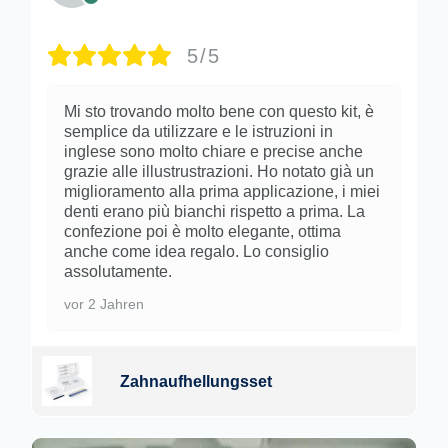
5/5
Mi sto trovando molto bene con questo kit, è
semplice da utilizzare e le istruzioni in
inglese sono molto chiare e precise anche
grazie alle illustrustrazioni. Ho notato già un
miglioramento alla prima applicazione, i miei
denti erano più bianchi rispetto a prima. La
confezione poi è molto elegante, ottima
anche come idea regalo. Lo consiglio
assolutamente.
vor 2 Jahren
Zahnaufhellungsset