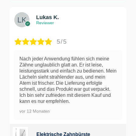
Lukas K.
Reviewer
5/5
Nach jeder Anwendung fühlen sich meine
Zähne unglaublich glatt an. Er ist leise,
leistungsstark und einfach zu bedienen. Mein
Lächeln sieht strahlender aus, und mein
Atem ist frischer. Die Lieferung erfolgte
schnell, und das Produkt war gut verpackt.
Ich bin sehr zufrieden mit diesem Kauf und
kann es nur empfehlen.
vor 12 Monaten
Elektrische Zahnbürste