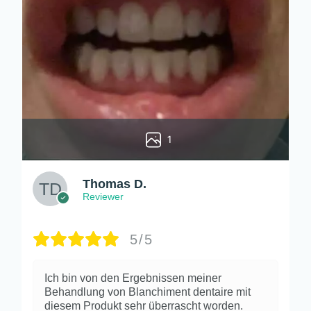
1
Thomas D.
Reviewer
5/5
Ich bin von den Ergebnissen meiner
Behandlung von Blanchiment dentaire mit
diesem Produkt sehr überrascht worden.