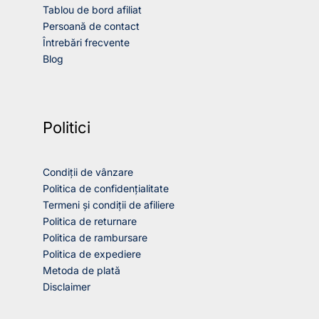
Tablou de bord afiliat
Persoană de contact
Întrebări frecvente
Blog
Politici
Condiții de vânzare
Politica de confidențialitate
Termeni și condiții de afiliere
Politica de returnare
Politica de rambursare
Politica de expediere
Metoda de plată
Disclaimer