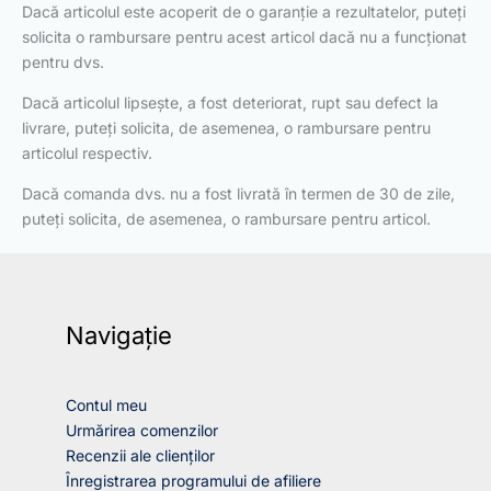
Dacă articolul este acoperit de o garanție a rezultatelor, puteți
solicita o rambursare pentru acest articol dacă nu a funcționat
pentru dvs.
Dacă articolul lipsește, a fost deteriorat, rupt sau defect la
livrare, puteți solicita, de asemenea, o rambursare pentru
articolul respectiv.
Dacă comanda dvs. nu a fost livrată în termen de 30 de zile,
puteți solicita, de asemenea, o rambursare pentru articol.
Navigație
Contul meu
Urmărirea comenzilor
Recenzii ale clienților
Înregistrarea programului de afiliere