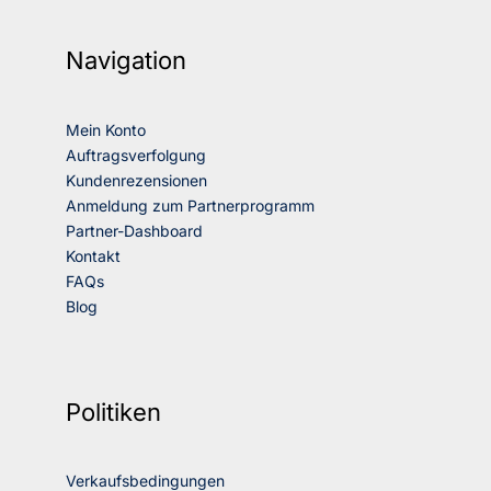
Navigation
Mein Konto
Auftragsverfolgung
Kundenrezensionen
Anmeldung zum Partnerprogramm
Partner-Dashboard
Kontakt
FAQs
Blog
Politiken
Verkaufsbedingungen