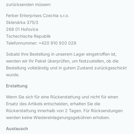
zurücksenden müssen:
Ferber Enterprises Czechia s.r.o.
Sklenárka 375/3
268 01 Hořovice
Tschechische Republik
Telefonnummer: +420 910 920 029
Sobald Ihre Bestellung in unserem Lager eingetroffen ist,
werden wir Ihr Paket überprüfen, um festzustellen, ob die
Bestellung vollständig und in gutem Zustand zurückgeschickt
wurde.
Erstattung
Wenn Sie sich für eine Rückerstattung und nicht für einen
Ersatz des Artikels entscheiden, erhalten Sie die
Rückerstattung innerhalb von 2 Tagen. Für Rücksendungen
werden keine Wiedereinlagerungsgebühren erhoben.
Austausch