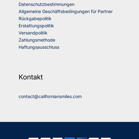
Datenschutzbestimmungen
Allgemeine Geschäftsbedingungen für Partner
Rückgabepolitik
Erstattungspolitik
Versandpolitik
Zahlungsmethode
Haftungsausschluss
Kontakt
contact@californiansmiles.com