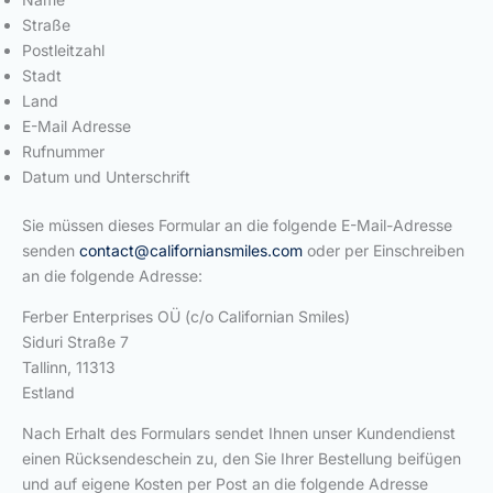
Straße
Postleitzahl
Stadt
Land
E-Mail Adresse
Rufnummer
Datum und Unterschrift
Sie müssen dieses Formular an die folgende E-Mail-Adresse
senden
contact@californiansmiles.com
oder per Einschreiben
an die folgende Adresse:
Ferber Enterprises OÜ (c/o Californian Smiles)
Siduri Straße 7
Tallinn, 11313
Estland
Nach Erhalt des Formulars sendet Ihnen unser Kundendienst
einen Rücksendeschein zu, den Sie Ihrer Bestellung beifügen
und auf eigene Kosten per Post an die folgende Adresse