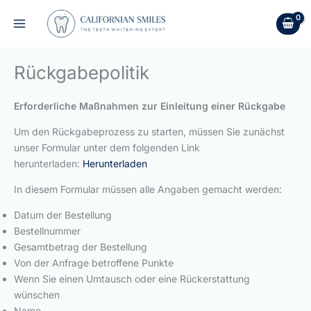
Zum
Inhalt
springen
Rückgabepolitik
Erforderliche Maßnahmen zur Einleitung einer Rückgabe
Um den Rückgabeprozess zu starten, müssen Sie zunächst
unser Formular unter dem folgenden Link
herunterladen:
Herunterladen
In diesem Formular müssen alle Angaben gemacht werden:
Datum der Bestellung
Bestellnummer
Gesamtbetrag der Bestellung
Von der Anfrage betroffene Punkte
Wenn Sie einen Umtausch oder eine Rückerstattung
wünschen
Name