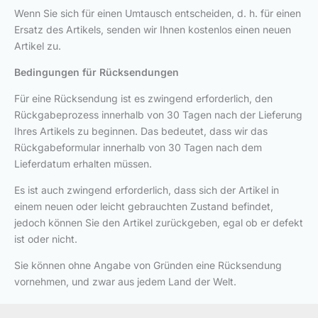
Wenn Sie sich für einen Umtausch entscheiden, d. h. für einen
Ersatz des Artikels, senden wir Ihnen kostenlos einen neuen
Artikel zu.
Bedingungen für Rücksendungen
Für eine Rücksendung ist es zwingend erforderlich, den
Rückgabeprozess innerhalb von 30 Tagen nach der Lieferung
Ihres Artikels zu beginnen. Das bedeutet, dass wir das
Rückgabeformular innerhalb von 30 Tagen nach dem
Lieferdatum erhalten müssen.
Es ist auch zwingend erforderlich, dass sich der Artikel in
einem neuen oder leicht gebrauchten Zustand befindet,
jedoch können Sie den Artikel zurückgeben, egal ob er defekt
ist oder nicht.
Sie können ohne Angabe von Gründen eine Rücksendung
vornehmen, und zwar aus jedem Land der Welt.