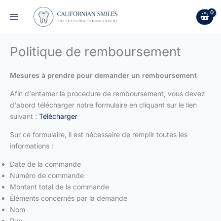
Aller
au
contenu
Politique de remboursement
Mesures à prendre pour demander un remboursement
Afin d'entamer la procédure de remboursement, vous devez
d'abord télécharger notre formulaire en cliquant sur le lien
suivant :
Télécharger
Sur ce formulaire, il est nécessaire de remplir toutes les
informations :
Date de la commande
Numéro de commande
Montant total de la commande
Éléments concernés par la demande
Nom
Rue