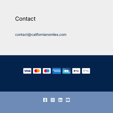
Contact
contact@californiansmiles.com