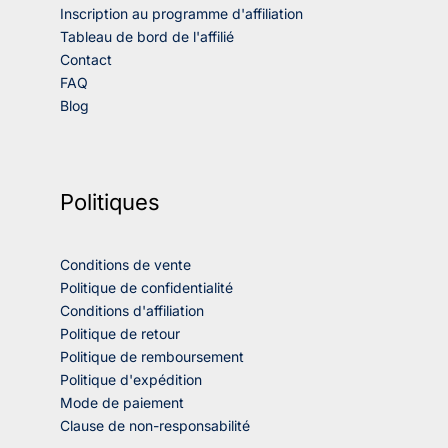
Inscription au programme d'affiliation
Tableau de bord de l'affilié
Contact
FAQ
Blog
Politiques
Conditions de vente
Politique de confidentialité
Conditions d'affiliation
Politique de retour
Politique de remboursement
Politique d'expédition
Mode de paiement
Clause de non-responsabilité