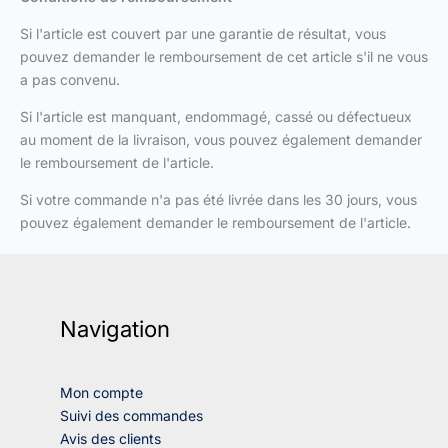
Si l'article est couvert par une garantie de résultat, vous
pouvez demander le remboursement de cet article s'il ne vous
a pas convenu.
Si l'article est manquant, endommagé, cassé ou défectueux
au moment de la livraison, vous pouvez également demander
le remboursement de l'article.
Si votre commande n'a pas été livrée dans les 30 jours, vous
pouvez également demander le remboursement de l'article.
Navigation
Mon compte
Suivi des commandes
Avis des clients