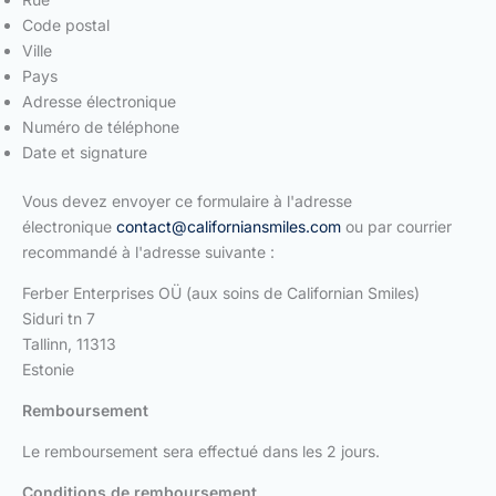
Code postal
Ville
Pays
Adresse électronique
Numéro de téléphone
Date et signature
Vous devez envoyer ce formulaire à l'adresse
électronique
contact@californiansmiles.com
ou par courrier
recommandé à l'adresse suivante :
Ferber Enterprises OÜ (aux soins de Californian Smiles)
Siduri tn 7
Tallinn, 11313
Estonie
Remboursement
Le remboursement sera effectué dans les 2 jours.
Conditions de remboursement