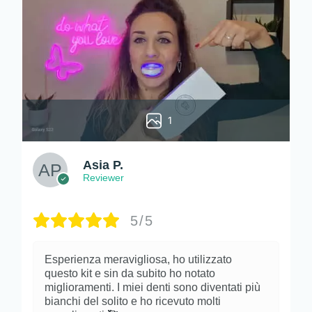
1
Asia P.
Reviewer
5/5
Esperienza meravigliosa, ho utilizzato
questo kit e sin da subito ho notato
miglioramenti. I miei denti sono diventati più
bianchi del solito e ho ricevuto molti