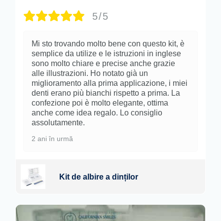
5/5
Mi sto trovando molto bene con questo kit, è
semplice da utilize e le istruzioni in inglese
sono molto chiare e precise anche grazie
alle illustrazioni. Ho notato già un
miglioramento alla prima applicazione, i miei
denti erano più bianchi rispetto a prima. La
confezione poi è molto elegante, ottima
anche come idea regalo. Lo consiglio
assolutamente.
2 ani în urmă
Kit de albire a dinților