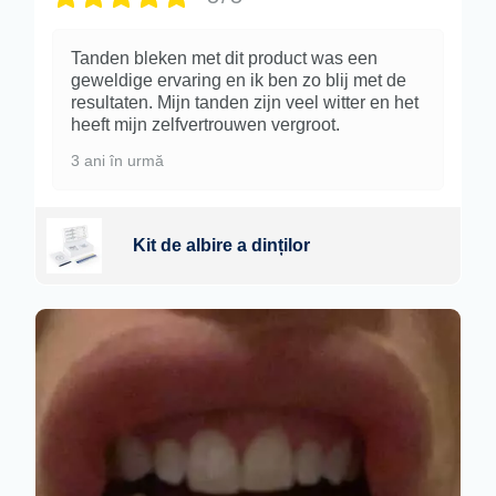
Tanden bleken met dit product was een
geweldige ervaring en ik ben zo blij met de
resultaten. Mijn tanden zijn veel witter en het
heeft mijn zelfvertrouwen vergroot.
3 ani în urmă
Kit de albire a dinților