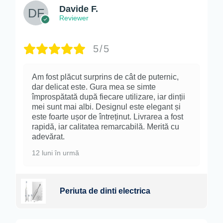
Davide F.
Reviewer
5/5
Am fost plăcut surprins de cât de puternic,
dar delicat este. Gura mea se simte
împrospătată după fiecare utilizare, iar dinții
mei sunt mai albi. Designul este elegant și
este foarte ușor de întreținut. Livrarea a fost
rapidă, iar calitatea remarcabilă. Merită cu
adevărat.
12 luni în urmă
Periuta de dinti electrica