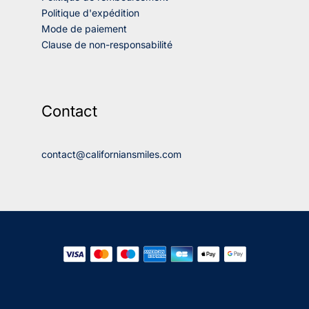
Politique d'expédition
Mode de paiement
Clause de non-responsabilité
Contact
contact@californiansmiles.com