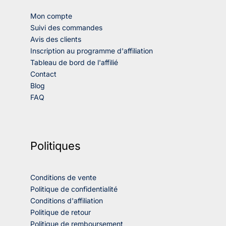
Mon compte
Suivi des commandes
Avis des clients
Inscription au programme d'affiliation
Tableau de bord de l'affilié
Contact
Blog
FAQ
Politiques
Conditions de vente
Politique de confidentialité
Conditions d'affiliation
Politique de retour
Politique de remboursement