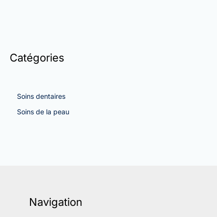
Catégories
Soins dentaires
Soins de la peau
Navigation