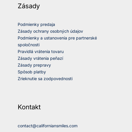
Zásady
Podmienky predaja
Zásady ochrany osobných údajov
Podmienky a ustanovenia pre partnerské
spoločnosti
Pravidlá vrátenia tovaru
Zásady vrátenia peňazí
Zásady prepravy
Spôsob platby
Zrieknutie sa zodpovednosti
Kontakt
contact@californiansmiles.com