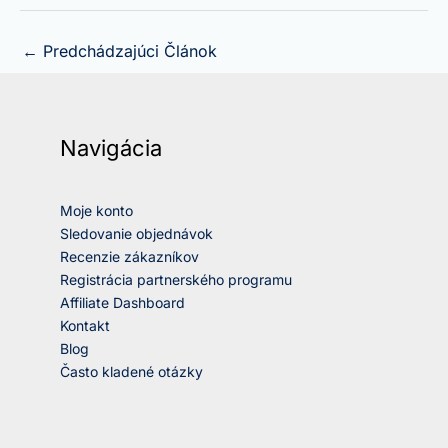
←
Predchádzajúci Článok
Navigácia
Moje konto
Sledovanie objednávok
Recenzie zákazníkov
Registrácia partnerského programu
Affiliate Dashboard
Kontakt
Blog
Často kladené otázky